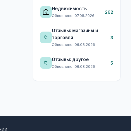
Недвижимость
262
Обновлено: 07.08.2026
Отзывы: магазины и
📁
торговля
3
Обновлено: 06.08.2026
Отзывы: другое
📁
5
Обновлено: 06.08.2026
нии