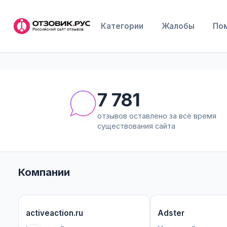
Категории
Жалобы
По
7 781
отзывов оставлено за всё время
существования сайта
Компании
activeaction.ru
Adster