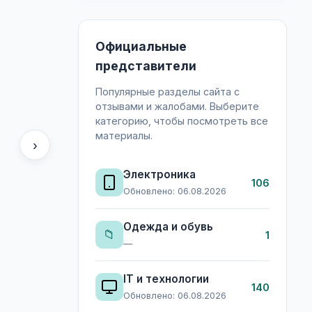
Официальные
представители
Популярные разделы сайта с
отзывами и жалобами. Выберите
категорию, чтобы посмотреть все
материалы.
›
Электроника
106
Обновлено: 06.08.2026
Одежда и обувь
📁
1
—
IT и технологии
140
Обновлено: 06.08.2026