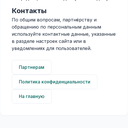
Контакты
По общим вопросам, партнёрству и
обращению по персональным данным
используйте контактные данные, указанные
в разделе настроек сайта или в
уведомлениях для пользователей.
Партнерам
Политика конфиденциальности
На главную