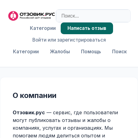
Категории
Написать отзыв
Войти или зарегистрироваться
Категории
Жалобы
Помощь
Поиск
О компании
Отзовик.рус
— сервис, где пользователи
могут публиковать отзывы и жалобы о
компаниях, услугах и организациях. Мы
помогаем людям делиться опытом и