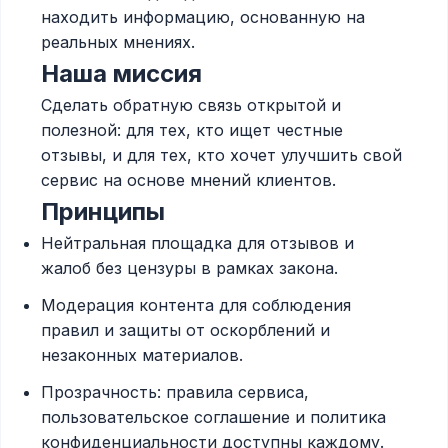
находить информацию, основанную на
реальных мнениях.
Наша миссия
Сделать обратную связь открытой и
полезной: для тех, кто ищет честные
отзывы, и для тех, кто хочет улучшить свой
сервис на основе мнений клиентов.
Принципы
Нейтральная площадка для отзывов и
жалоб без цензуры в рамках закона.
Модерация контента для соблюдения
правил и защиты от оскорблений и
незаконных материалов.
Прозрачность: правила сервиса,
пользовательское соглашение и политика
конфиденциальности доступны каждому.