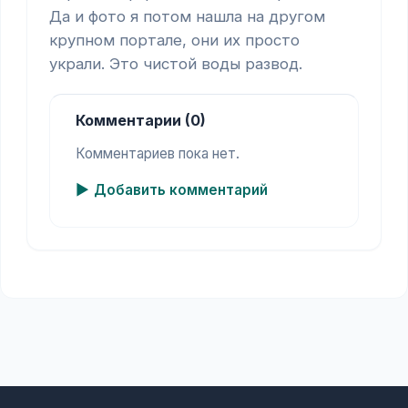
Да и фото я потом нашла на другом 
крупном портале, они их просто 
украли. Это чистой воды развод.
Комментарии (0)
Комментариев пока нет.
Добавить комментарий