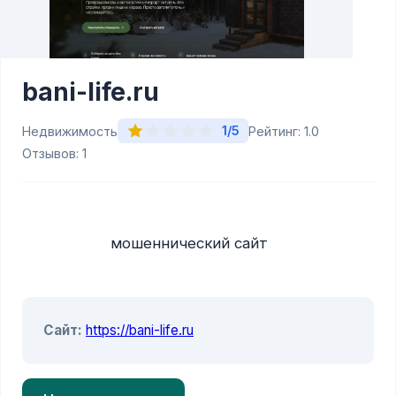
bani-life.ru
1/5
Недвижимость
Рейтинг: 1.0
Отзывов: 1
                    мошеннический сайт

Сайт:
https://bani-life.ru