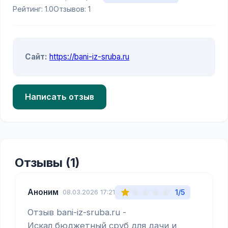
Рейтинг: 1.0
Отзывов: 1
Сайт:
https://bani-iz-sruba.ru
Написать отзыв
Отзывы (1)
Аноним
1/5
08.03.2026 17:21
Отзыв bani-iz-sruba.ru - 

Искал бюджетный сруб для дачи и 