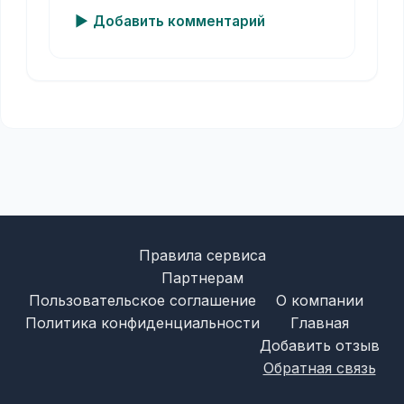
Добавить комментарий
Правила сервиса
Партнерам
Пользовательское соглашение
О компании
Политика конфиденциальности
Главная
Добавить отзыв
Обратная связь