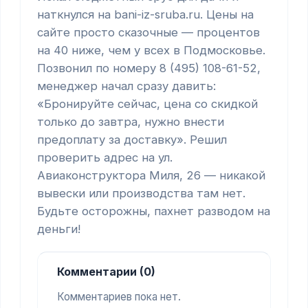
наткнулся на bani-iz-sruba.ru. Цены на 
сайте просто сказочные — процентов 
на 40 ниже, чем у всех в Подмосковье. 
Позвонил по номеру 8 (495) 108-61-52, 
менеджер начал сразу давить: 
«Бронируйте сейчас, цена со скидкой 
только до завтра, нужно внести 
предоплату за доставку». Решил 
проверить адрес на ул. 
Авиаконструктора Миля, 26 — никакой 
вывески или производства там нет. 
Будьте осторожны, пахнет разводом на 
деньги!
Комментарии (0)
Комментариев пока нет.