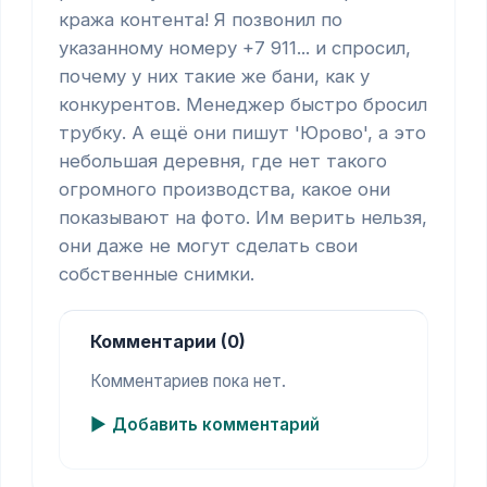
кража контента! Я позвонил по 
указанному номеру +7 911... и спросил, 
почему у них такие же бани, как у 
конкурентов. Менеджер быстро бросил 
трубку. А ещё они пишут 'Юрово', а это 
небольшая деревня, где нет такого 
огромного производства, какое они 
показывают на фото. Им верить нельзя, 
они даже не могут сделать свои 
собственные снимки.
Комментарии (0)
Комментариев пока нет.
Добавить комментарий