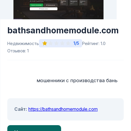
bathsandhomemodule.com
1/5
Недвижимость
Рейтинг: 1.0
Отзывов: 1
                    мошенники с производства бань

Сайт:
https://bathsandhomemodule.com