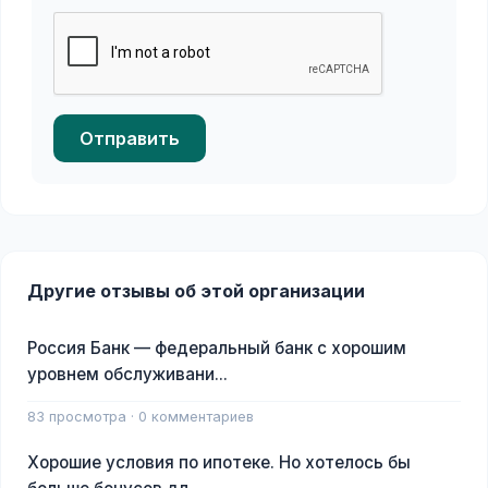
Отправить
Другие отзывы об этой организации
Россия Банк — федеральный банк с хорошим
уровнем обслуживани...
83 просмотра · 0 комментариев
Хорошие условия по ипотеке. Но хотелось бы