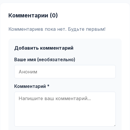
Комментарии (0)
Комментариев пока нет. Будьте первым!
Добавить комментарий
Ваше имя (необязательно)
Комментарий *