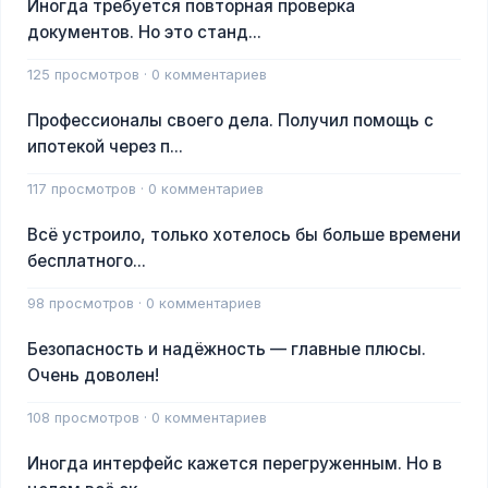
Иногда требуется повторная проверка
документов. Но это станд...
125 просмотров · 0 комментариев
Профессионалы своего дела. Получил помощь с
ипотекой через п...
117 просмотров · 0 комментариев
Всё устроило, только хотелось бы больше времени
бесплатного...
98 просмотров · 0 комментариев
Безопасность и надёжность — главные плюсы.
Очень доволен!
108 просмотров · 0 комментариев
Иногда интерфейс кажется перегруженным. Но в