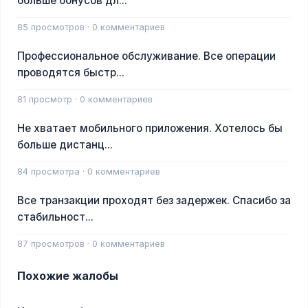
больше бонусов дл...
85 просмотров · 0 комментариев
Профессиональное обслуживание. Все операции
проводятся быстр...
81 просмотр · 0 комментариев
Не хватает мобильного приложения. Хотелось бы
больше дистанц...
84 просмотра · 0 комментариев
Все транзакции проходят без задержек. Спасибо за
стабильност...
87 просмотров · 0 комментариев
Похожие жалобы