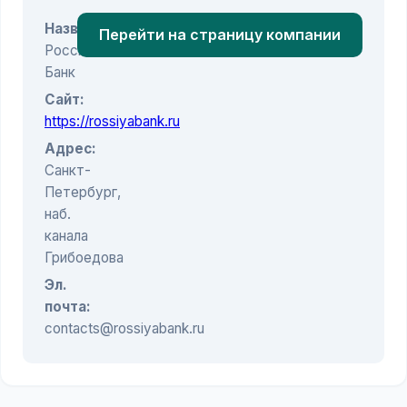
Название:
Перейти на страницу компании
Россия
Банк
Сайт:
https://rossiyabank.ru
Адрес:
Санкт-
Петербург,
наб.
канала
Грибоедова
Эл.
почта:
contacts@rossiyabank.ru