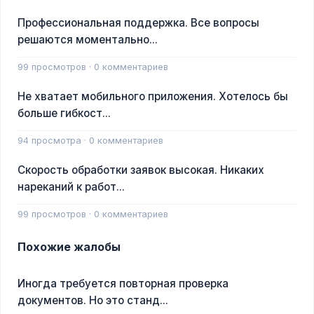
Профессиональная поддержка. Все вопросы
решаются моментально...
99 просмотров · 0 комментариев
Не хватает мобильного приложения. Хотелось бы
больше гибкост...
94 просмотра · 0 комментариев
Скорость обработки заявок высокая. Никаких
нареканий к работ...
99 просмотров · 0 комментариев
Похожие жалобы
Иногда требуется повторная проверка
документов. Но это станд...