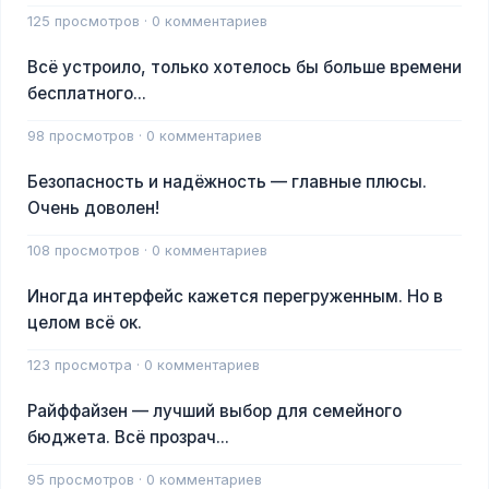
125 просмотров · 0 комментариев
Всё устроило, только хотелось бы больше времени
бесплатного...
98 просмотров · 0 комментариев
Безопасность и надёжность — главные плюсы.
Очень доволен!
108 просмотров · 0 комментариев
Иногда интерфейс кажется перегруженным. Но в
целом всё ок.
123 просмотра · 0 комментариев
Райффайзен — лучший выбор для семейного
бюджета. Всё прозрач...
95 просмотров · 0 комментариев