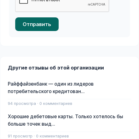
Отправить
Другие отзывы об этой организации
Райффайзенбанк — один из лидеров
потребительского кредитован...
94 просмотра · 0 комментариев
Хорошие дебетовые карты. Только хотелось бы
больше точек выд...
91 просмотр · 0 комментариев