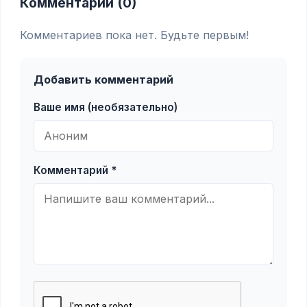
Комментарии (0)
Комментариев пока нет. Будьте первым!
Добавить комментарий
Ваше имя (необязательно)
Комментарий *