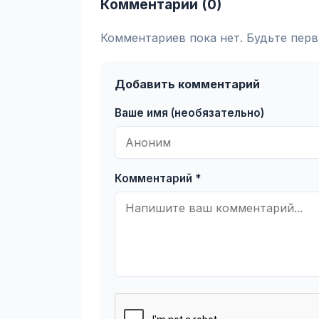
Комментарии (0)
Комментариев пока нет. Будьте перв
Добавить комментарий
Ваше имя (необязательно)
Комментарий *