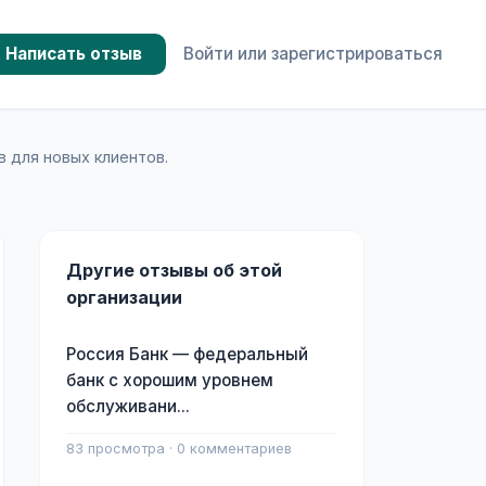
Написать отзыв
Войти или зарегистрироваться
 для новых клиентов.
Другие отзывы об этой
организации
Россия Банк — федеральный
банк с хорошим уровнем
обслуживани...
83 просмотра · 0 комментариев