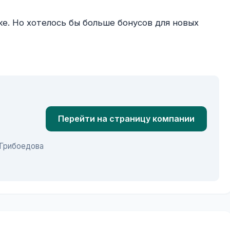
Перейти на страницу компании
 Грибоедова