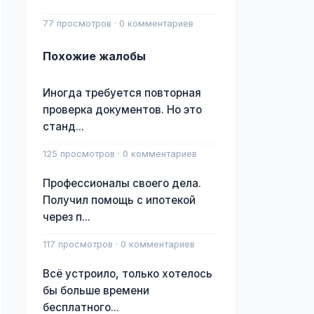
77 просмотров · 0 комментариев
Похожие жалобы
Иногда требуется повторная
проверка документов. Но это
станд...
125 просмотров · 0 комментариев
Профессионалы своего дела.
Получил помощь с ипотекой
через п...
117 просмотров · 0 комментариев
Всё устроило, только хотелось
бы больше времени
бесплатного...