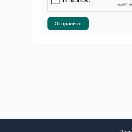
Отправить
Прав