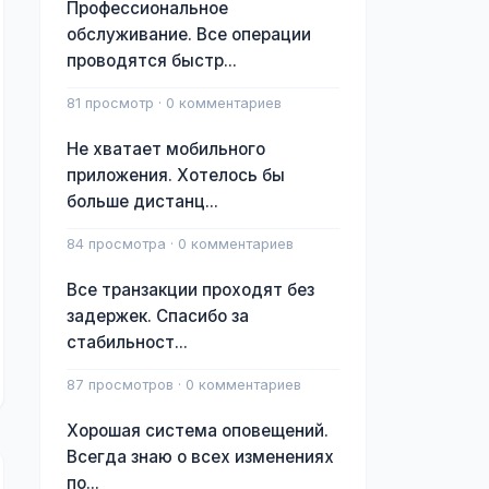
Профессиональное
обслуживание. Все операции
проводятся быстр...
81 просмотр · 0 комментариев
Не хватает мобильного
приложения. Хотелось бы
больше дистанц...
84 просмотра · 0 комментариев
Все транзакции проходят без
задержек. Спасибо за
стабильност...
87 просмотров · 0 комментариев
Хорошая система оповещений.
Всегда знаю о всех изменениях
по...