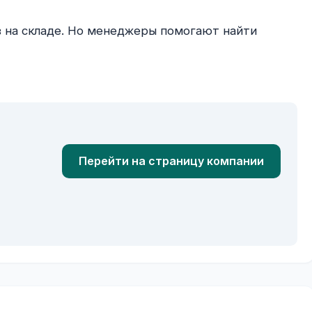
Перейти на страницу компании