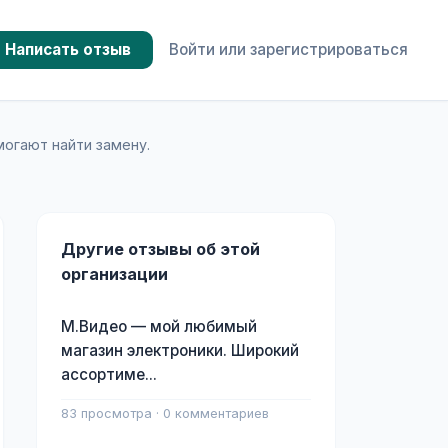
Написать отзыв
Войти или зарегистрироваться
могают найти замену.
Другие отзывы об этой
организации
М.Видео — мой любимый
магазин электроники. Широкий
ассортиме...
83 просмотра · 0 комментариев