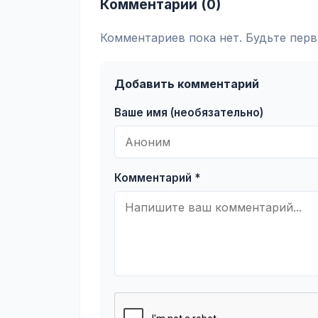
Комментарии (0)
Комментариев пока нет. Будьте перв
Добавить комментарий
Ваше имя (необязательно)
Комментарий *