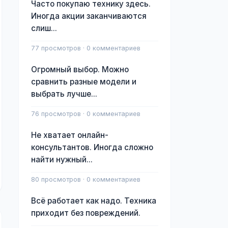
Часто покупаю технику здесь.
Иногда акции заканчиваются
слиш...
77 просмотров · 0 комментариев
Огромный выбор. Можно
сравнить разные модели и
выбрать лучше...
76 просмотров · 0 комментариев
Не хватает онлайн-
консультантов. Иногда сложно
найти нужный...
80 просмотров · 0 комментариев
Всё работает как надо. Техника
приходит без повреждений.