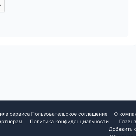
ила сервиса
Пользовательское соглашение
О компа
артнерам
Политика конфиденциальности
Главна
Добавить 