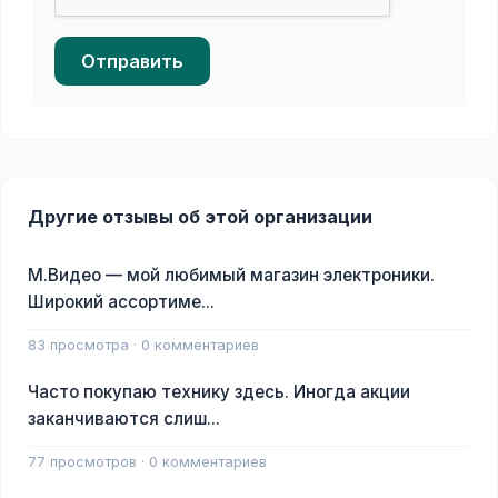
Отправить
Другие отзывы об этой организации
М.Видео — мой любимый магазин электроники.
Широкий ассортиме...
83 просмотра · 0 комментариев
Часто покупаю технику здесь. Иногда акции
заканчиваются слиш...
77 просмотров · 0 комментариев