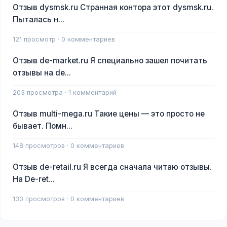
Отзыв dysmsk.ru Странная контора этот dysmsk.ru.
Пыталась н...
121 просмотр · 0 комментариев
Отзыв de-market.ru Я специально зашел почитать
отзывы на de...
203 просмотра · 1 комментарий
Отзыв multi-mega.ru Такие цены — это просто не
бывает. Помн...
148 просмотров · 0 комментариев
Отзыв de-retail.ru Я всегда сначала читаю отзывы.
На De-ret...
130 просмотров · 0 комментариев