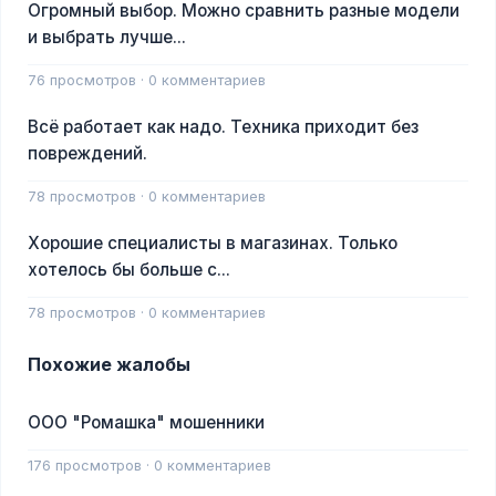
Огромный выбор. Можно сравнить разные модели
и выбрать лучше...
76 просмотров · 0 комментариев
Всё работает как надо. Техника приходит без
повреждений.
78 просмотров · 0 комментариев
Хорошие специалисты в магазинах. Только
хотелось бы больше с...
78 просмотров · 0 комментариев
Похожие жалобы
ООО "Ромашка" мошенники
176 просмотров · 0 комментариев