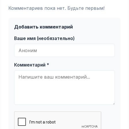
Комментариев пока нет. Будьте первым!
Добавить комментарий
Ваше имя (необязательно)
Комментарий *