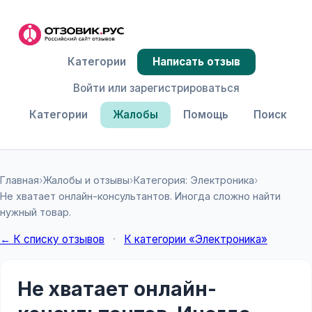
Категории
Написать отзыв
Войти или зарегистрироваться
Категории
Жалобы
Помощь
Поиск
Главная
›
Жалобы и отзывы
›
Категория: Электроника
›
Не хватает онлайн-консультантов. Иногда сложно найти
нужный товар.
← К списку отзывов
·
К категории «Электроника»
Не хватает онлайн-