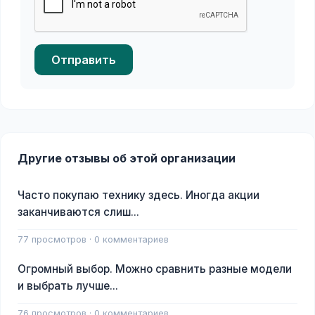
Отправить
Другие отзывы об этой организации
Часто покупаю технику здесь. Иногда акции
заканчиваются слиш...
77 просмотров · 0 комментариев
Огромный выбор. Можно сравнить разные модели
и выбрать лучше...
76 просмотров · 0 комментариев