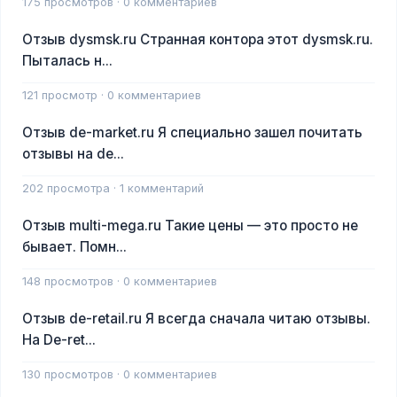
175 просмотров · 0 комментариев
Отзыв dysmsk.ru Странная контора этот dysmsk.ru.
Пыталась н...
121 просмотр · 0 комментариев
Отзыв de-market.ru Я специально зашел почитать
отзывы на de...
202 просмотра · 1 комментарий
Отзыв multi-mega.ru Такие цены — это просто не
бывает. Помн...
148 просмотров · 0 комментариев
Отзыв de-retail.ru Я всегда сначала читаю отзывы.
На De-ret...
130 просмотров · 0 комментариев