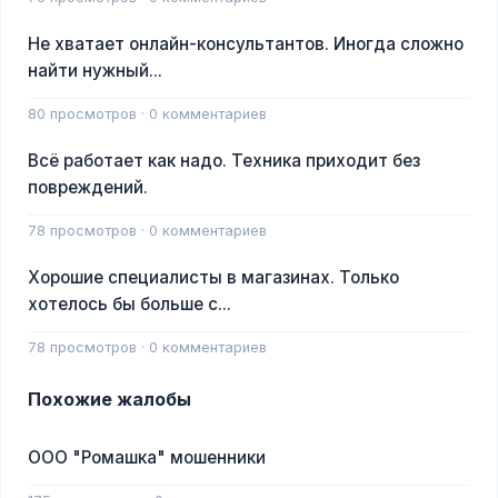
Не хватает онлайн-консультантов. Иногда сложно
найти нужный...
80 просмотров · 0 комментариев
Всё работает как надо. Техника приходит без
повреждений.
78 просмотров · 0 комментариев
Хорошие специалисты в магазинах. Только
хотелось бы больше с...
78 просмотров · 0 комментариев
Похожие жалобы
ООО "Ромашка" мошенники