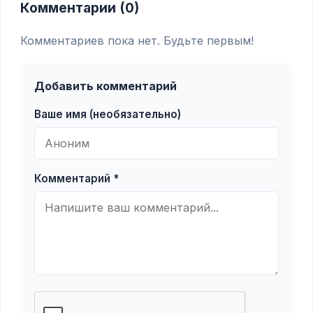
Комментарии (0)
Комментариев пока нет. Будьте первым!
Добавить комментарий
Ваше имя (необязательно)
Комментарий *