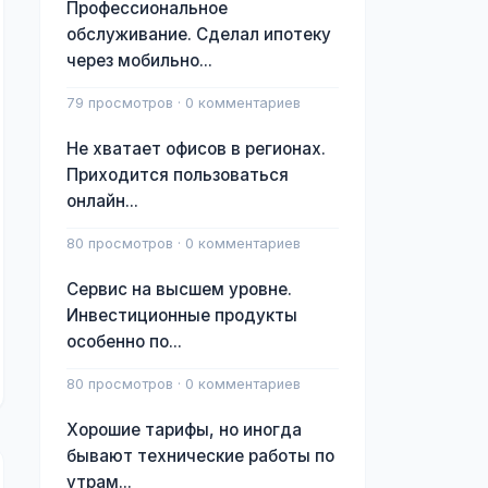
Профессиональное
обслуживание. Сделал ипотеку
через мобильно...
79 просмотров · 0 комментариев
Не хватает офисов в регионах.
Приходится пользоваться
онлайн...
80 просмотров · 0 комментариев
Сервис на высшем уровне.
Инвестиционные продукты
особенно по...
80 просмотров · 0 комментариев
Хорошие тарифы, но иногда
бывают технические работы по
утрам...