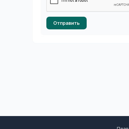
Отправить
Прав