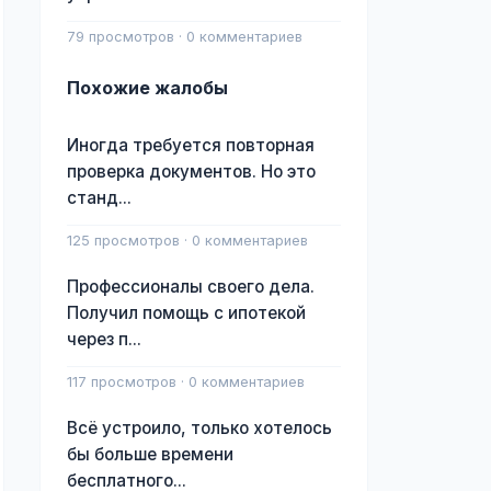
79 просмотров · 0 комментариев
Похожие жалобы
Иногда требуется повторная
проверка документов. Но это
станд...
125 просмотров · 0 комментариев
Профессионалы своего дела.
Получил помощь с ипотекой
через п...
117 просмотров · 0 комментариев
Всё устроило, только хотелось
бы больше времени
бесплатного...