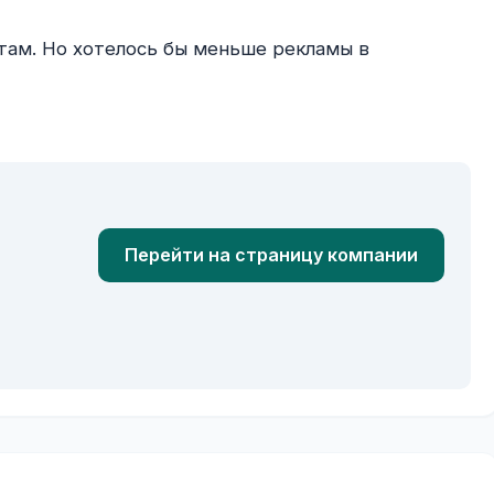
Перейти на страницу компании