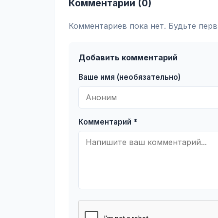
Комментарии (0)
Комментариев пока нет. Будьте перв
Добавить комментарий
Ваше имя (необязательно)
Комментарий *