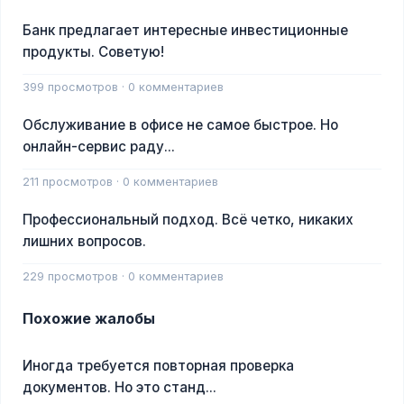
Банк предлагает интересные инвестиционные
продукты. Советую!
399 просмотров · 0 комментариев
Обслуживание в офисе не самое быстрое. Но
онлайн-сервис раду...
211 просмотров · 0 комментариев
Профессиональный подход. Всё четко, никаких
лишних вопросов.
229 просмотров · 0 комментариев
Похожие жалобы
Иногда требуется повторная проверка
документов. Но это станд...