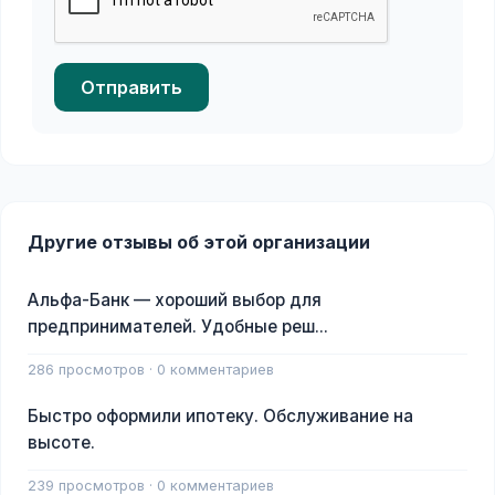
Отправить
Другие отзывы об этой организации
Альфа-Банк — хороший выбор для
предпринимателей. Удобные реш...
286 просмотров · 0 комментариев
Быстро оформили ипотеку. Обслуживание на
высоте.
239 просмотров · 0 комментариев