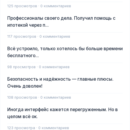
125 просмотров · 0 комментариев
Профессионалы своего дела. Получил помощь с
ипотекой через п...
117 просмотров · 0 комментариев
Всё устроило, только хотелось бы больше времени
бесплатного...
98 просмотров · 0 комментариев
Безопасность и надёжность — главные плюсы.
Очень доволен!
108 просмотров · 0 комментариев
Иногда интерфейс кажется перегруженным. Но в
целом всё ок.
123 просмотра · 0 комментариев