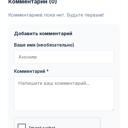
Комментарии (0)
Комментариев пока нет. Будьте первым!
Добавить комментарий
Ваше имя (необязательно)
Комментарий *