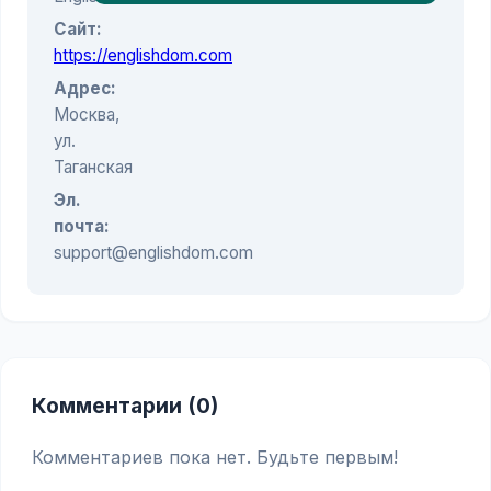
Сайт:
https://englishdom.com
Адрес:
Москва,
ул.
Таганская
Эл.
почта:
support@englishdom.com
Комментарии (0)
Комментариев пока нет. Будьте первым!