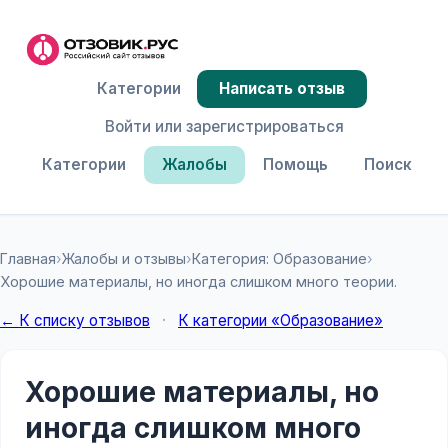
Категории
Написать отзыв
Войти или зарегистрироваться
Категории
Жалобы
Помощь
Поиск
Главная
›
Жалобы и отзывы
›
Категория: Образование
›
Хорошие материалы, но иногда слишком много теории.
← К списку отзывов
·
К категории «Образование»
Хорошие материалы, но
иногда слишком много