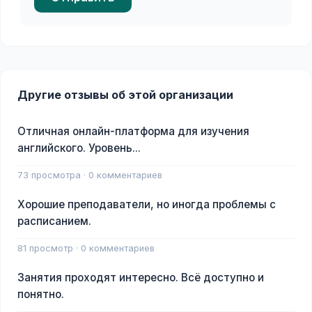
Другие отзывы об этой организации
Отличная онлайн-платформа для изучения
английского. Уровень...
73 просмотра · 0 комментариев
Хорошие преподаватели, но иногда проблемы с
расписанием.
81 просмотр · 0 комментариев
Занятия проходят интересно. Всё доступно и
понятно.