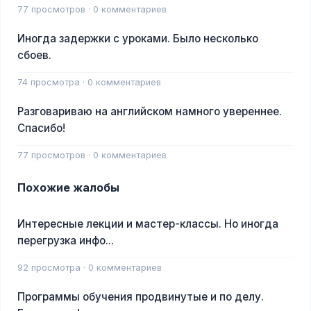
77 просмотров · 0 комментариев
Иногда задержки с уроками. Было несколько
сбоев.
74 просмотра · 0 комментариев
Разговариваю на английском намного увереннее.
Спасибо!
77 просмотров · 0 комментариев
Похожие жалобы
Интересные лекции и мастер-классы. Но иногда
перегрузка инфо...
92 просмотра · 0 комментариев
Программы обучения продвинутые и по делу.