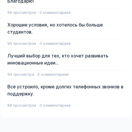
Благодарю!
89 просмотров · 0 комментариев
Хорошие условия, но хотелось бы больше
студентов.
96 просмотров · 0 комментариев
Лучший выбор для тех, кто хочет развивать
инновационные идеи...
94 просмотра · 0 комментариев
Всё устроило, кроме долгих телефонных звонков в
поддержку.
88 просмотров · 0 комментариев