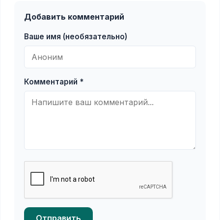
Добавить комментарий
Ваше имя (необязательно)
Комментарий *
Отправить