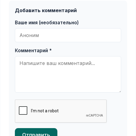
Добавить комментарий
Ваше имя (необязательно)
Комментарий *
Отправить