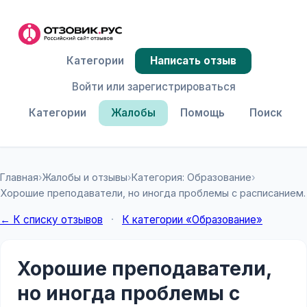
Категории
Написать отзыв
Войти или зарегистрироваться
Категории
Жалобы
Помощь
Поиск
Главная
›
Жалобы и отзывы
›
Категория: Образование
›
Хорошие преподаватели, но иногда проблемы с расписанием.
← К списку отзывов
·
К категории «Образование»
Хорошие преподаватели,
но иногда проблемы с