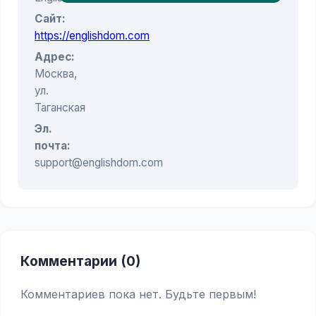
Сайт:
https://englishdom.com
Адрес:
Москва,
ул.
Таганская
Эл.
почта:
support@englishdom.com
Комментарии (0)
Комментариев пока нет. Будьте первым!