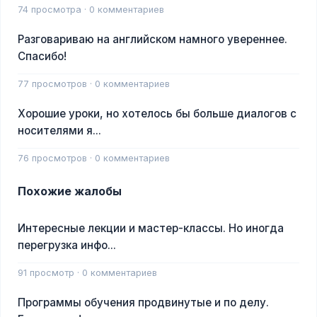
74 просмотра · 0 комментариев
Разговариваю на английском намного увереннее.
Спасибо!
77 просмотров · 0 комментариев
Хорошие уроки, но хотелось бы больше диалогов с
носителями я...
76 просмотров · 0 комментариев
Похожие жалобы
Интересные лекции и мастер-классы. Но иногда
перегрузка инфо...
91 просмотр · 0 комментариев
Программы обучения продвинутые и по делу.