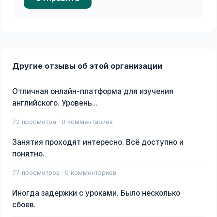
Другие отзывы об этой организации
Отличная онлайн-платформа для изучения
английского. Уровень...
72 просмотра · 0 комментариев
Занятия проходят интересно. Всё доступно и
понятно.
77 просмотров · 0 комментариев
Иногда задержки с уроками. Было несколько
сбоев.