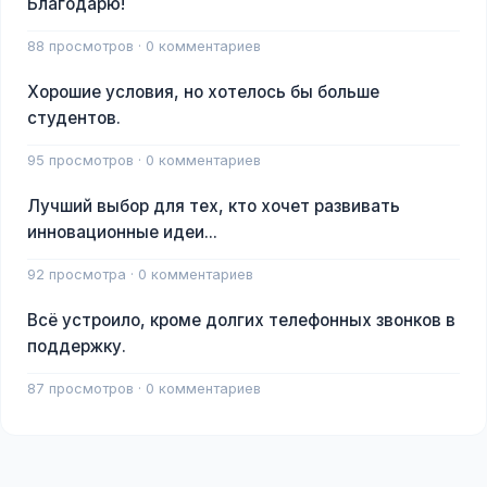
Благодарю!
88 просмотров · 0 комментариев
Хорошие условия, но хотелось бы больше
студентов.
95 просмотров · 0 комментариев
Лучший выбор для тех, кто хочет развивать
инновационные идеи...
92 просмотра · 0 комментариев
Всё устроило, кроме долгих телефонных звонков в
поддержку.
87 просмотров · 0 комментариев