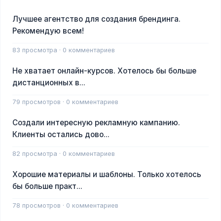
Лучшее агентство для создания брендинга.
Рекомендую всем!
83 просмотра · 0 комментариев
Не хватает онлайн-курсов. Хотелось бы больше
дистанционных в...
79 просмотров · 0 комментариев
Создали интересную рекламную кампанию.
Клиенты остались дово...
82 просмотра · 0 комментариев
Хорошие материалы и шаблоны. Только хотелось
бы больше практ...
78 просмотров · 0 комментариев