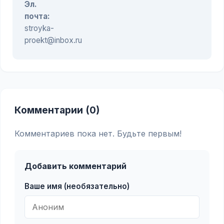
Эл.
почта:
stroyka-
proekt@inbox.ru
Комментарии (0)
Комментариев пока нет. Будьте первым!
Добавить комментарий
Ваше имя (необязательно)