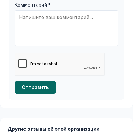
Комментарий *
Отправить
Другие отзывы об этой организации