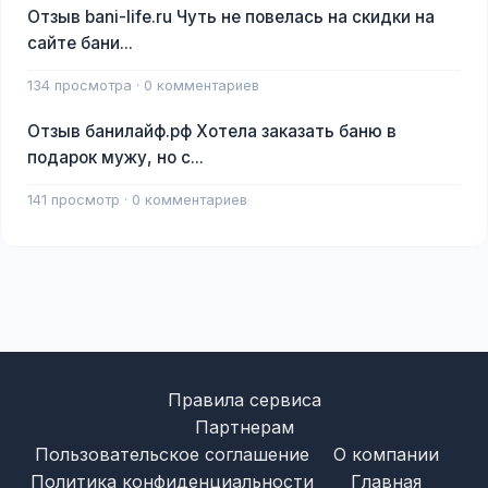
Отзыв bani-life.ru Чуть не повелась на скидки на
сайте бани...
134 просмотра · 0 комментариев
Отзыв банилайф.рф Хотела заказать баню в
подарок мужу, но с...
141 просмотр · 0 комментариев
Правила сервиса
Партнерам
Пользовательское соглашение
О компании
Политика конфиденциальности
Главная