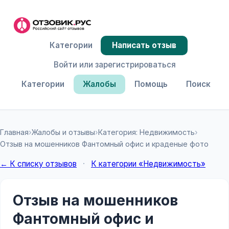
Категории
Написать отзыв
Войти или зарегистрироваться
Категории
Жалобы
Помощь
Поиск
Главная
›
Жалобы и отзывы
›
Категория: Недвижимость
›
Отзыв на мошенников Фантомный офис и краденые фото
← К списку отзывов
·
К категории «Недвижимость»
Отзыв на мошенников
Фантомный офис и