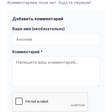
Комментариев пока нет. Будьте первым!
Добавить комментарий
Ваше имя (необязательно)
Комментарий *