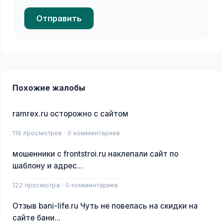
Отправить
Похожие жалобы
ramrex.ru осторожно с сайтом
116 просмотров · 0 комментариев
мошенники с frontstroi.ru наклепали сайт по
шаблону и адрес...
122 просмотра · 0 комментариев
Отзыв bani-life.ru Чуть не повелась на скидки на
сайте бани...