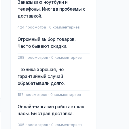
Заказываю ноутбуки и
телефоны. Иногда проблемы с
доставкой.
424 просмотра · 0 комментариев
Огромный выбор товаров.
Часто бывают скидки.
268 просмотров · 0 комментариев
Техника хорошая, но
гарантийный случай
обрабатывали долго.
157 просмотров · 0 комментариев
Онлайн-магазин работает как
часы. Быстрая доставка.
305 просмотров · 0 комментариев