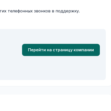
Перейти на страницу компании