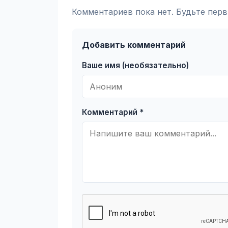
Комментариев пока нет. Будьте перв
Добавить комментарий
Ваше имя (необязательно)
Комментарий *