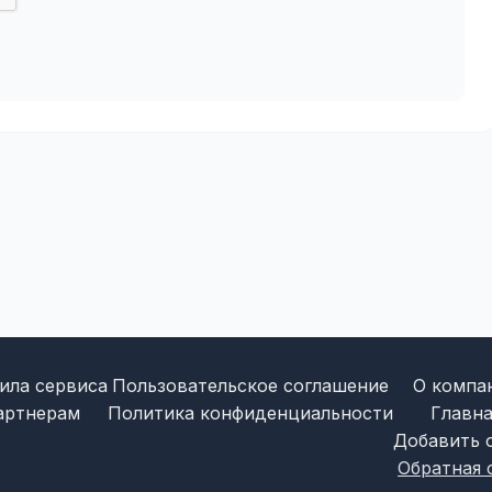
ила сервиса
Пользовательское соглашение
О компа
артнерам
Политика конфиденциальности
Главна
Добавить 
Обратная 