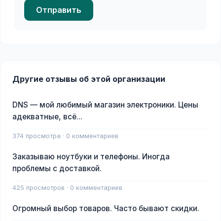
Отправить
Другие отзывы об этой организации
DNS — мой любимый магазин электроники. Цены
адекватные, всё...
374 просмотра · 0 комментариев
Заказываю ноутбуки и телефоны. Иногда
проблемы с доставкой.
425 просмотров · 0 комментариев
Огромный выбор товаров. Часто бывают скидки.