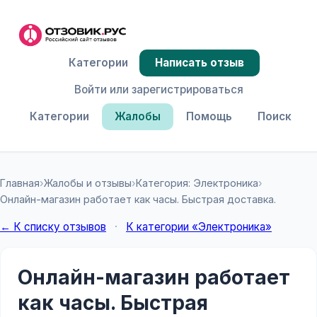
Категории
Написать отзыв
Войти или зарегистрироваться
Категории
Жалобы
Помощь
Поиск
Главная
›
Жалобы и отзывы
›
Категория: Электроника
›
Онлайн-магазин работает как часы. Быстрая доставка.
← К списку отзывов
·
К категории «Электроника»
Онлайн-магазин работает
как часы. Быстрая