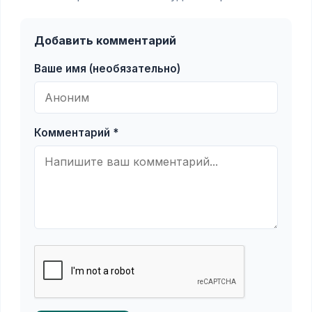
Добавить комментарий
Ваше имя (необязательно)
Комментарий *