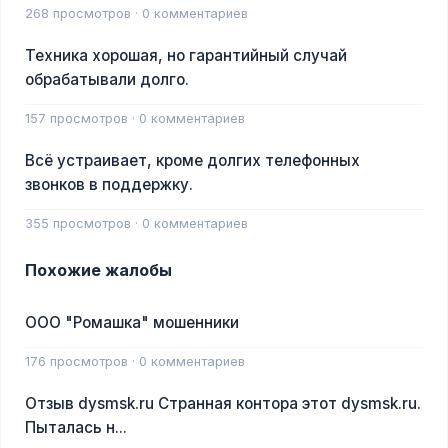
268 просмотров · 0 комментариев
Техника хорошая, но гарантийный случай
обрабатывали долго.
157 просмотров · 0 комментариев
Всё устраивает, кроме долгих телефонных
звонков в поддержку.
355 просмотров · 0 комментариев
Похожие жалобы
ООО "Ромашка" мошенники
176 просмотров · 0 комментариев
Отзыв dysmsk.ru Странная контора этот dysmsk.ru.
Пыталась н...