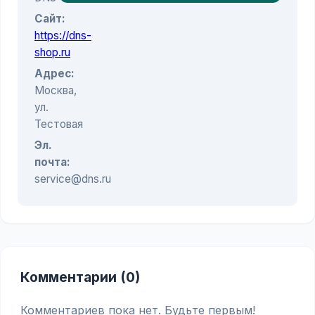
Сайт:
https://dns-
shop.ru
Адрес:
Москва,
ул.
Тестовая
Эл.
почта:
service@dns.ru
Комментарии (0)
Комментариев пока нет. Будьте первым!