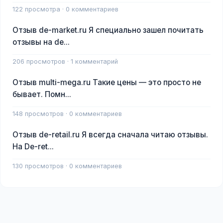
122 просмотра · 0 комментариев
Отзыв de-market.ru Я специально зашел почитать
отзывы на de...
206 просмотров · 1 комментарий
Отзыв multi-mega.ru Такие цены — это просто не
бывает. Помн...
148 просмотров · 0 комментариев
Отзыв de-retail.ru Я всегда сначала читаю отзывы.
На De-ret...
130 просмотров · 0 комментариев