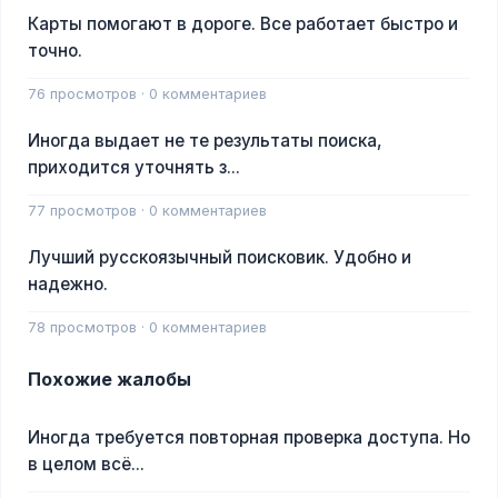
Карты помогают в дороге. Все работает быстро и
точно.
76 просмотров · 0 комментариев
Иногда выдает не те результаты поиска,
приходится уточнять з...
77 просмотров · 0 комментариев
Лучший русскоязычный поисковик. Удобно и
надежно.
78 просмотров · 0 комментариев
Похожие жалобы
Иногда требуется повторная проверка доступа. Но
в целом всё...