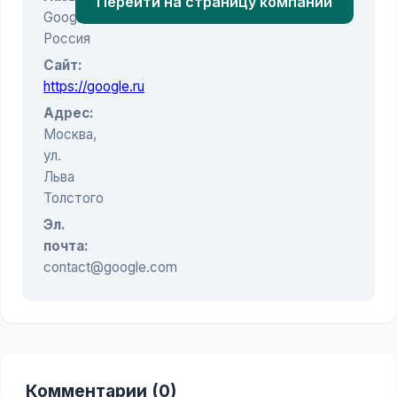
Перейти на страницу компании
Google
Россия
Сайт:
https://google.ru
Адрес:
Москва,
ул.
Льва
Толстого
Эл.
почта:
contact@google.com
Комментарии (0)