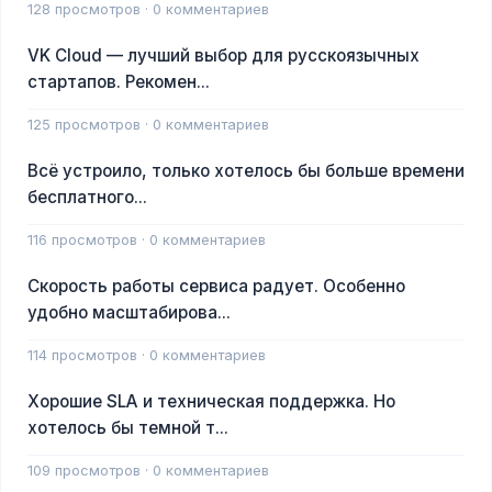
128 просмотров · 0 комментариев
VK Cloud — лучший выбор для русскоязычных
стартапов. Рекомен...
125 просмотров · 0 комментариев
Всё устроило, только хотелось бы больше времени
бесплатного...
116 просмотров · 0 комментариев
Скорость работы сервиса радует. Особенно
удобно масштабирова...
114 просмотров · 0 комментариев
Хорошие SLA и техническая поддержка. Но
хотелось бы темной т...
109 просмотров · 0 комментариев