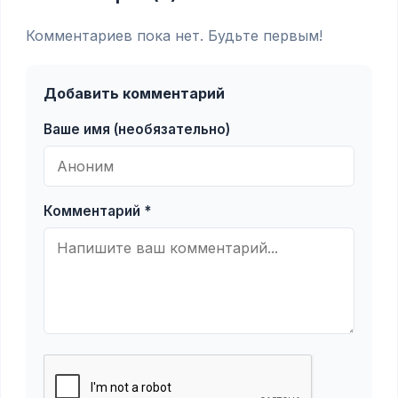
Комментариев пока нет. Будьте первым!
Добавить комментарий
Ваше имя (необязательно)
Комментарий *