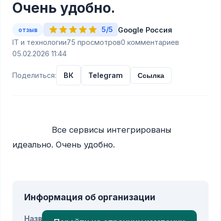
Очень удобно.
5/5
Google Россия
отзыв
IT и технологии
75 просмотров
0 комментариев
05.02.2026 11:44
Поделиться:
ВК
Telegram
Ссылка
                Все сервисы интегрированы 
идеально. Очень удобно.

Информация об организации
Название: