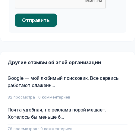
Отправить
Другие отзывы об этой организации
Google — мой любимый поисковик. Все сервисы
работают слаженн...
82 просмотра · 0 комментариев
Почта удобная, но реклама порой мешает.
Хотелось бы меньше б...
78 просмотров · 0 комментариев