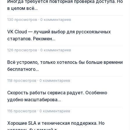
Иногда требуется повторная проверка доступа. Но
в целом всё...
130 просмотров · 0 комментариев
VK Cloud — лучший выбор для русскоязычных
стартапов. Рекомен...
126 просмотров · 0 комментариев
Всё устроило, только хотелось бы больше времени
бесплатного...
118 просмотров · 0 комментариев
Скорость работы сервиса радует. Особенно
удобно масштабирова...
116 просмотров · 0 комментариев
Хорошие SLA и техническая поддержка. Но