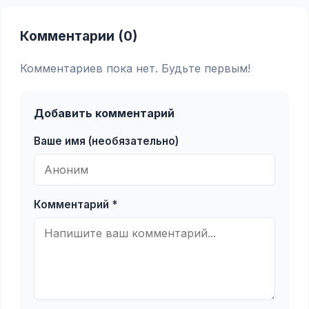
Комментарии (0)
Комментариев пока нет. Будьте первым!
Добавить комментарий
Ваше имя (необязательно)
Комментарий *