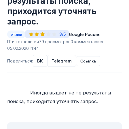
результаты поиска,
приходится уточнять
запрос.
3/5
Google Россия
отзыв
IT и технологии
79 просмотров
0 комментариев
05.02.2026 11:44
Поделиться:
ВК
Telegram
Ссылка
                Иногда выдает не те результаты 
поиска, приходится уточнять запрос.
