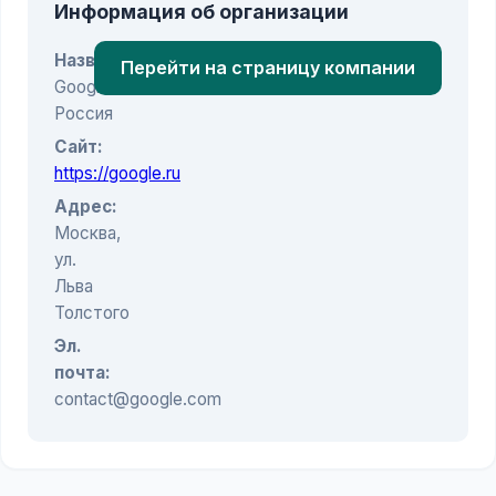
Информация об организации
Название:
Перейти на страницу компании
Google
Россия
Сайт:
https://google.ru
Адрес:
Москва,
ул.
Льва
Толстого
Эл.
почта:
contact@google.com