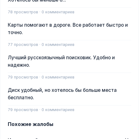
78 просмотров · 0 комментариев
Карты помогают в дороге. Все работает быстро и
точно.
77 просмотров · 0 комментариев
Лучший русскоязычный поисковик. Удобно и
надежно.
79 просмотров · 0 комментариев
Диск удобный, но хотелось бы больше места
бесплатно.
79 просмотров · 0 комментариев
Похожие жалобы