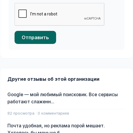
Отправить
Другие отзывы об этой организации
Google — мой любимый поисковик. Все сервисы
работают слаженн...
82 просмотра · 0 комментариев
Почта удобная, но реклама порой мешает.
Хотелось бы меньше б...