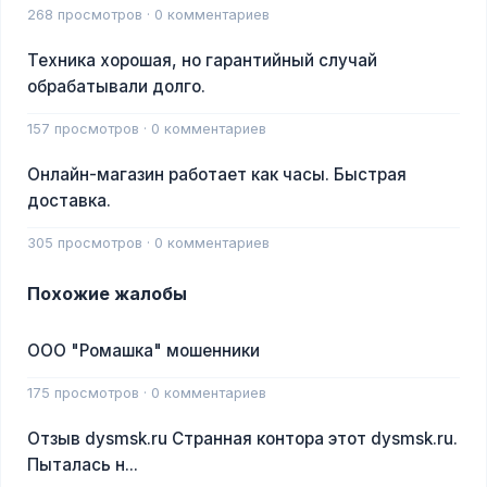
268 просмотров · 0 комментариев
Техника хорошая, но гарантийный случай
обрабатывали долго.
157 просмотров · 0 комментариев
Онлайн-магазин работает как часы. Быстрая
доставка.
305 просмотров · 0 комментариев
Похожие жалобы
ООО "Ромашка" мошенники
175 просмотров · 0 комментариев
Отзыв dysmsk.ru Странная контора этот dysmsk.ru.
Пыталась н...