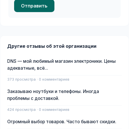
Отправить
Другие отзывы об этой организации
DNS — мой любимый магазин электроники. Цены
адекватные, всё...
373 просмотра · 0 комментариев
Заказываю ноутбуки и телефоны. Иногда
проблемы с доставкой.
424 просмотра · 0 комментариев
Огромный выбор товаров. Часто бывают скидки.