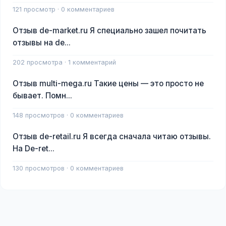
121 просмотр · 0 комментариев
Отзыв de-market.ru Я специально зашел почитать
отзывы на de...
202 просмотра · 1 комментарий
Отзыв multi-mega.ru Такие цены — это просто не
бывает. Помн...
148 просмотров · 0 комментариев
Отзыв de-retail.ru Я всегда сначала читаю отзывы.
На De-ret...
130 просмотров · 0 комментариев