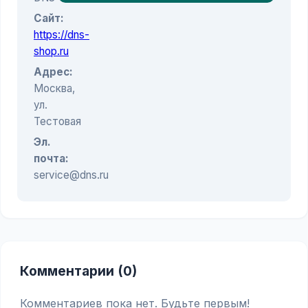
Сайт:
https://dns-
shop.ru
Адрес:
Москва,
ул.
Тестовая
Эл.
почта:
service@dns.ru
Комментарии (0)
Комментариев пока нет. Будьте первым!