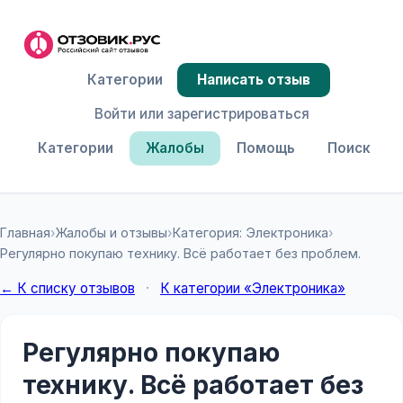
Категории
Написать отзыв
Войти или зарегистрироваться
Категории
Жалобы
Помощь
Поиск
Главная
›
Жалобы и отзывы
›
Категория: Электроника
›
Регулярно покупаю технику. Всё работает без проблем.
← К списку отзывов
·
К категории «Электроника»
Регулярно покупаю
технику. Всё работает без