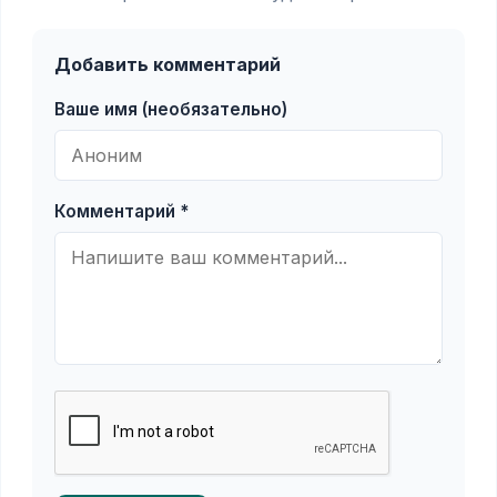
Добавить комментарий
Ваше имя (необязательно)
Комментарий *