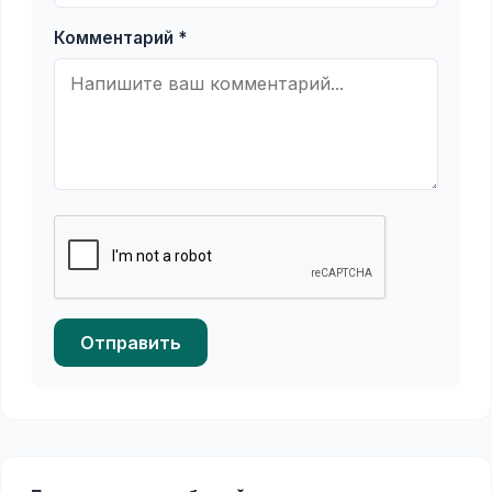
Комментарий *
Отправить