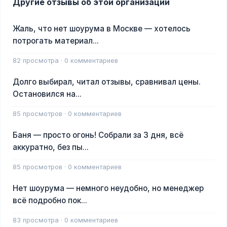
Другие отзывы об этой организации
Жаль, что нет шоурума в Москве — хотелось
потрогать материал...
82 просмотра · 0 комментариев
Долго выбирал, читал отзывы, сравнивал цены.
Остановился на...
85 просмотров · 0 комментариев
Баня — просто огонь! Собрали за 3 дня, всё
аккуратно, без пы...
85 просмотров · 0 комментариев
Нет шоурума — немного неудобно, но менеджер
всё подробно пок...
83 просмотра · 0 комментариев