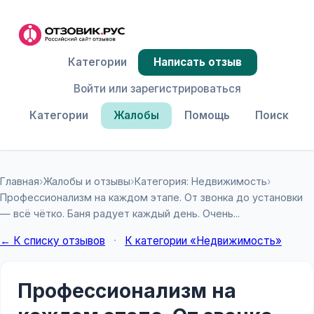
Категории
Написать отзыв
Войти или зарегистрироваться
Категории
Жалобы
Помощь
Поиск
Главная
›
Жалобы и отзывы
›
Категория: Недвижимость
›
Профессионализм на каждом этапе. От звонка до установки
— всё чётко. Баня радует каждый день. Очень...
← К списку отзывов
·
К категории «Недвижимость»
Профессионализм на