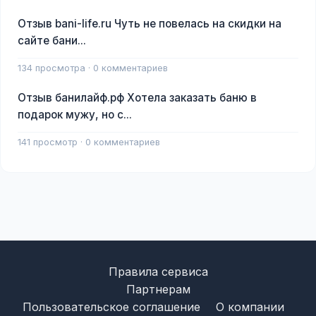
Отзыв bani-life.ru Чуть не повелась на скидки на
сайте бани...
134 просмотра · 0 комментариев
Отзыв банилайф.рф Хотела заказать баню в
подарок мужу, но с...
141 просмотр · 0 комментариев
Правила сервиса
Партнерам
Пользовательское соглашение
О компании