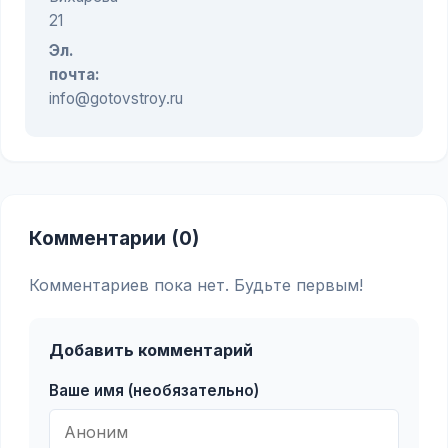
21
Эл.
почта:
info@gotovstroy.ru
Комментарии (0)
Комментариев пока нет. Будьте первым!
Добавить комментарий
Ваше имя (необязательно)