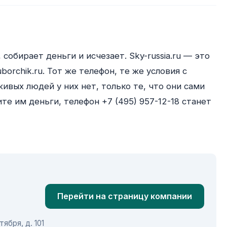
собирает деньги и исчезает. Sky-russia.ru — это 
orchik.ru. Тот же телефон, те же условия с 
ивых людей у них нет, только те, что они сами 
те им деньги, телефон +7 (495) 957-12-18 станет 
Перейти на страницу компании
ября, д. 101