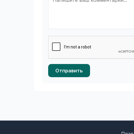
Отправить
Прав