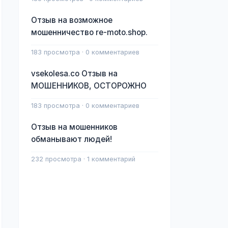
Отзыв на возможное
мошенничество re-moto.shop.
183 просмотра · 0 комментариев
vsekolesa.co Отзыв на
МОШЕННИКОВ, ОСТОРОЖНО
183 просмотра · 0 комментариев
Отзыв на мошенников
обманывают людей!
232 просмотра · 1 комментарий