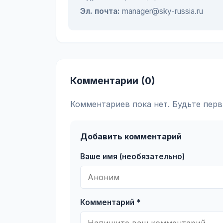
Эл. почта:
manager@sky-russia.ru
Комментарии (0)
Комментариев пока нет. Будьте перв
Добавить комментарий
Ваше имя (необязательно)
Комментарий *