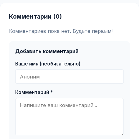
Комментарии (0)
Комментариев пока нет. Будьте первым!
Добавить комментарий
Ваше имя (необязательно)
Комментарий *