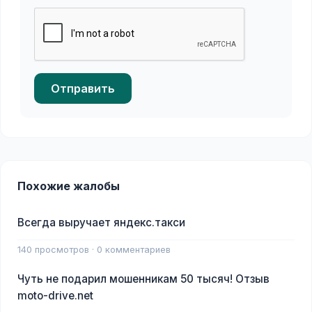
Отправить
Похожие жалобы
Всегда выручает яндекс.такси
140 просмотров · 0 комментариев
Чуть не подарил мошенникам 50 тысяч! Отзыв
moto-drive.net