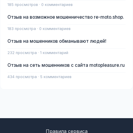
185 просмотров · 0 комментариев
Отзыв на возможное мошенничество re-moto.shop.
183 просмотра · 0 комментариев
Отзыв на мошенников обманывают людей!
232 просмотра · 1 комментарий
Отзыв на сеть мошенников с сайта motopleasure.ru
434 просмотра · 5 комментариев
Правила сервиса