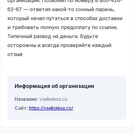
организации. Позвонил по номеру 8 800-426-
62-67 — ответил какой-то сонный парень, 
который начал путаться в способах доставки 
и требовать полную предоплату по ссылке. 
Типичный развод на деньги. Будьте 
осторожны и всегда проверяйте каждый 
отзыв

Информация об организации
Название:
vsekolesa.co
Сайт:
https://vsekolesa.co/