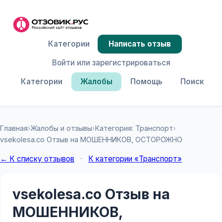
Категории
Написать отзыв
Войти или зарегистрироваться
Категории
Жалобы
Помощь
Поиск
Главная
›
Жалобы и отзывы
›
Категория: Транспорт
›
vsekolesa.co Отзыв на МОШЕННИКОВ, ОСТОРОЖНО
← К списку отзывов
·
К категории «Транспорт»
vsekolesa.co Отзыв на
МОШЕННИКОВ,