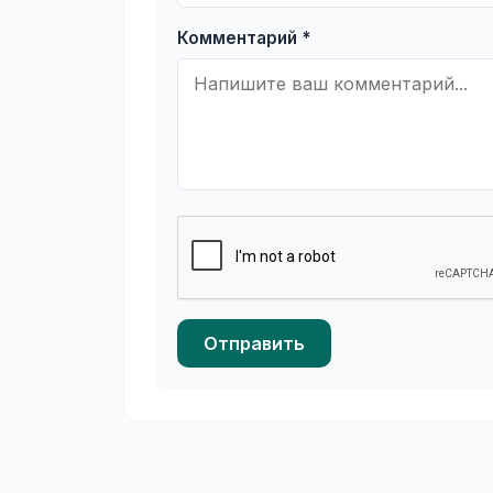
Комментарий *
Отправить