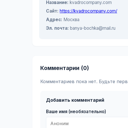
Название:
kvadrocompany.com
Сайт:
https://kvadrocompany.com/
Адрес:
Москва
Эл. почта:
banya-bochka@mail.ru
Комментарии (0)
Комментариев пока нет. Будьте перв
Добавить комментарий
Ваше имя (необязательно)