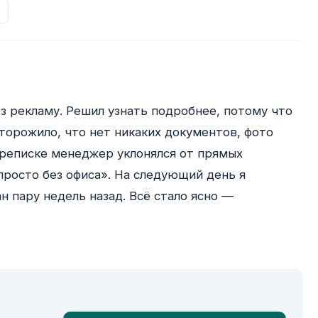
з рекламу. Решил узнать подробнее, потому что 
торожило, что нет никаких документов, фото 
ереписке менеджер уклонялся от прямых 
просто без офиса». На следующий день я 
 пару недель назад. Всё стало ясно — 