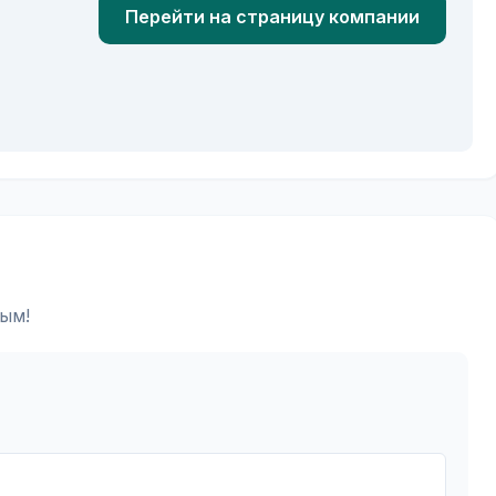
Перейти на страницу компании
ым!