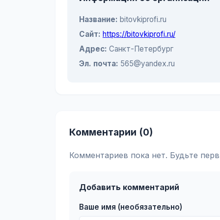
Название:
bitovkiprofi.ru
Сайт:
https://bitovkiprofi.ru/
Адрес:
Санкт-Петербург
Эл. почта:
565@yandex.ru
Комментарии (0)
Комментариев пока нет. Будьте перв
Добавить комментарий
Ваше имя (необязательно)