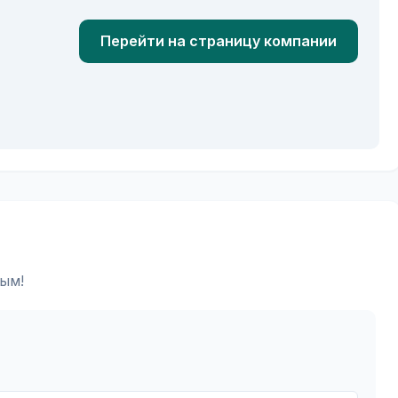
Перейти на страницу компании
ым!