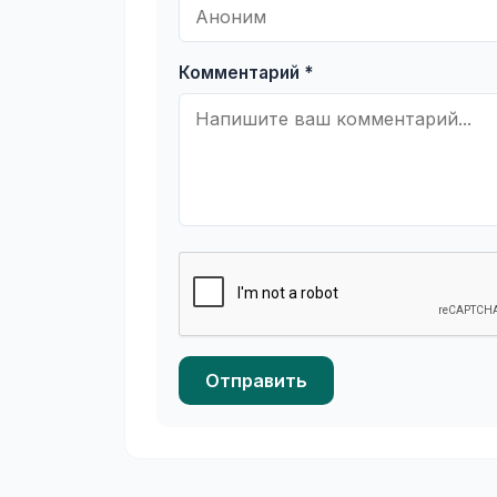
Комментарий *
Отправить