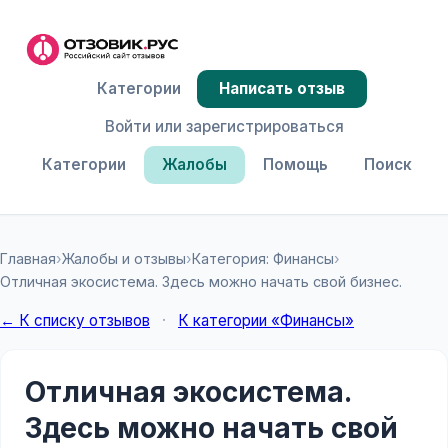
Категории
Написать отзыв
Войти или зарегистрироваться
Категории
Жалобы
Помощь
Поиск
Главная
›
Жалобы и отзывы
›
Категория: Финансы
›
Отличная экосистема. Здесь можно начать свой бизнес.
← К списку отзывов
·
К категории «Финансы»
Отличная экосистема.
Здесь можно начать свой