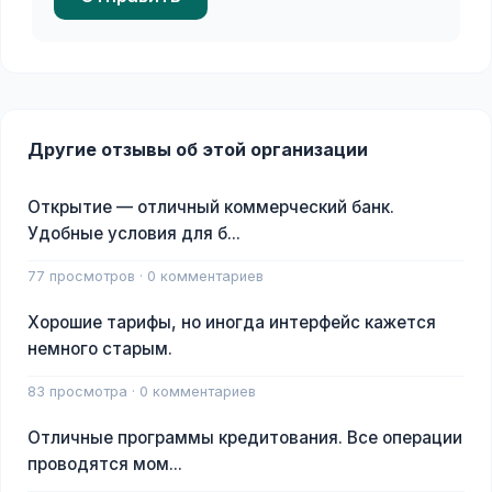
Другие отзывы об этой организации
Открытие — отличный коммерческий банк.
Удобные условия для б...
77 просмотров · 0 комментариев
Хорошие тарифы, но иногда интерфейс кажется
немного старым.
83 просмотра · 0 комментариев
Отличные программы кредитования. Все операции
проводятся мом...