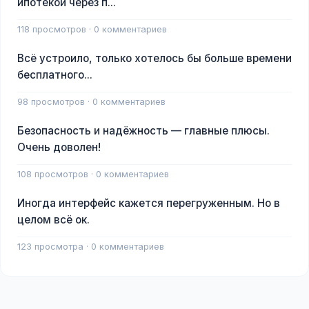
ипотекой через п...
118 просмотров · 0 комментариев
Всё устроило, только хотелось бы больше времени
бесплатного...
98 просмотров · 0 комментариев
Безопасность и надёжность — главные плюсы.
Очень доволен!
108 просмотров · 0 комментариев
Иногда интерфейс кажется перегруженным. Но в
целом всё ок.
123 просмотра · 0 комментариев