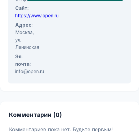
Сайт:
https://www.open.ru
Адрес:
Москва,
ул.
Ленинская
Эл.
почта:
info@open.ru
Комментарии (0)
Комментариев пока нет. Будьте первым!