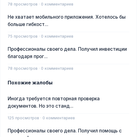
78 просмотров · 0 комментариев
Не хватает мобильного приложения. Хотелось бы
больше гибкост...
75 просмотров · 0 комментариев
Профессионалы своего дела. Получил инвестиции
благодаря прог...
78 просмотров · 0 комментариев
Похожие жалобы
Иногда требуется повторная проверка
документов. Но это станд...
125 просмотров · 0 комментариев
Профессионалы своего дела. Получил помощь с