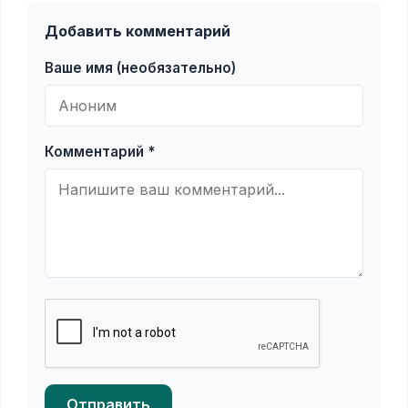
Добавить комментарий
Ваше имя (необязательно)
Комментарий *
Отправить