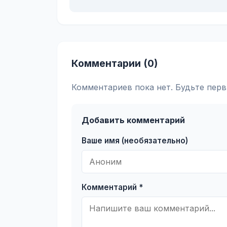
Комментарии (0)
Комментариев пока нет. Будьте перв
Добавить комментарий
Ваше имя (необязательно)
Комментарий *