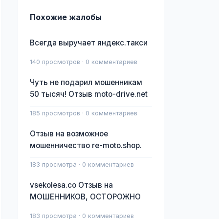
Похожие жалобы
Всегда выручает яндекс.такси
140 просмотров · 0 комментариев
Чуть не подарил мошенникам
50 тысяч! Отзыв moto-drive.net
185 просмотров · 0 комментариев
Отзыв на возможное
мошенничество re-moto.shop.
183 просмотра · 0 комментариев
vsekolesa.co Отзыв на
МОШЕННИКОВ, ОСТОРОЖНО
183 просмотра · 0 комментариев