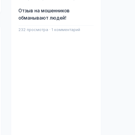
Отзыв на мошенников
обманывают людей!
232 просмотра · 1 комментарий