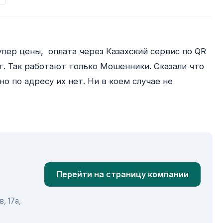
. Так работают только Мошенники. Сказали что 
о по адресу их нет. Ни в коем случае не 
Перейти на страницу компании
, 17а,