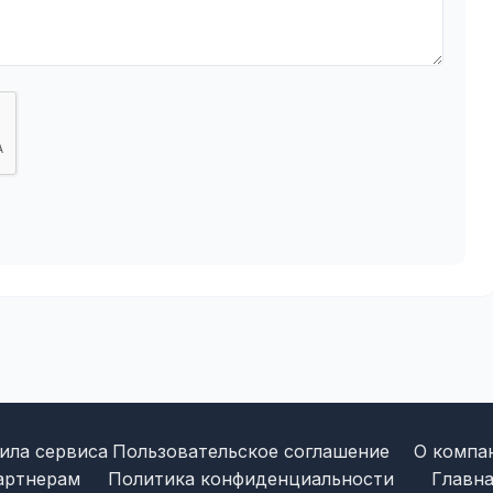
ила сервиса
Пользовательское соглашение
О компа
артнерам
Политика конфиденциальности
Главна