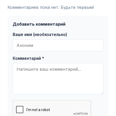
Комментариев пока нет. Будьте первым!
Добавить комментарий
Ваше имя (необязательно)
Комментарий *