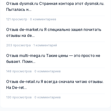
Отзыв dysmsk.ru Странная контора этот dysmsk.ru.
Пыталась н...
121 просмотр · 0 комментариев
Отзыв de-market.ru Я специально зашел почитать
отзывы на de...
203 просмотра · 1 комментарий
Отзыв multi-mega.ru Такие цены — это просто не
бывает. Помн...
148 просмотров · 0 комментариев
Отзыв de-retail.ru Я всегда сначала читаю отзывы.
На De-ret...
130 просмотров · 0 комментариев