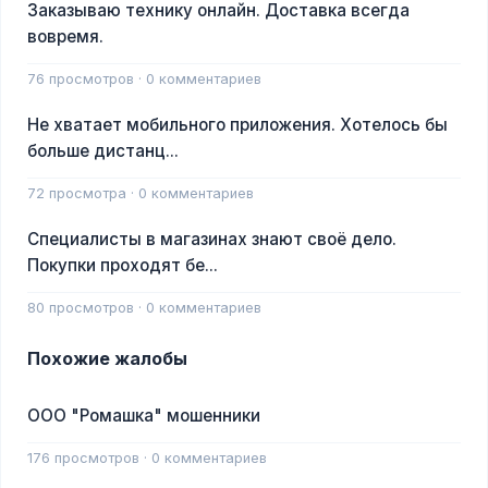
Заказываю технику онлайн. Доставка всегда
вовремя.
76 просмотров · 0 комментариев
Не хватает мобильного приложения. Хотелось бы
больше дистанц...
72 просмотра · 0 комментариев
Специалисты в магазинах знают своё дело.
Покупки проходят бе...
80 просмотров · 0 комментариев
Похожие жалобы
ООО "Ромашка" мошенники
176 просмотров · 0 комментариев