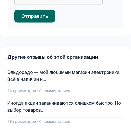
Отправить
Другие отзывы об этой организации
Эльдорадо — мой любимый магазин электроники.
Всё в наличии и...
76 просмотров · 0 комментариев
Иногда акции заканчиваются слишком быстро. Но
выбор товаров...
78 просмотров · 0 комментариев