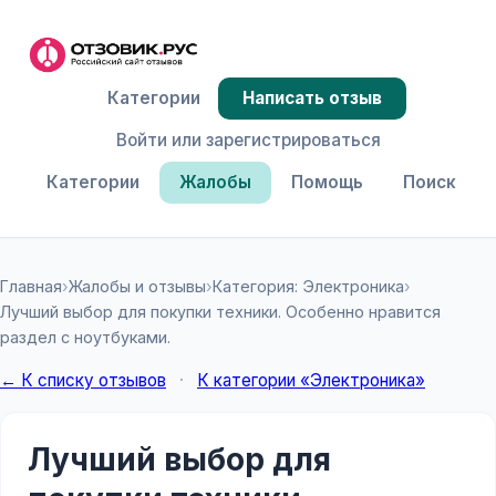
Категории
Написать отзыв
Войти или зарегистрироваться
Категории
Жалобы
Помощь
Поиск
Главная
›
Жалобы и отзывы
›
Категория: Электроника
›
Лучший выбор для покупки техники. Особенно нравится
раздел с ноутбуками.
← К списку отзывов
·
К категории «Электроника»
Лучший выбор для