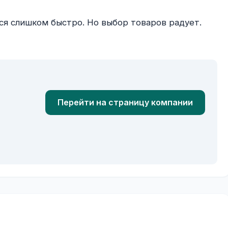
Перейти на страницу компании