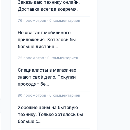
Заказываю технику онлайн.
Доставка всегда вовремя.
76 просмотров · 0 комментариев
Не хватает мобильного
приложения. Хотелось бы
больше дистанц...
72 просмотра · 0 комментариев
Специалисты в магазинах
знают своё дело. Покупки
проходят бе...
80 просмотров · 0 комментариев
Хорошие цены на бытовую
технику. Только хотелось бы
больше с...