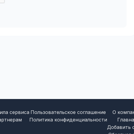
ила сервиса
Пользовательское соглашение
О компа
артнерам
Политика конфиденциальности
Главна
Добавить 