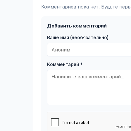
Комментариев пока нет. Будьте перв
Добавить комментарий
Ваше имя (необязательно)
Комментарий *