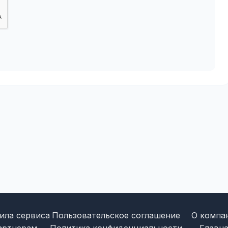
ила сервиса
Пользовательское соглашение
О компа