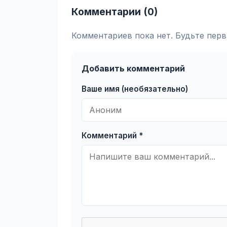
Комментарии (0)
Комментариев пока нет. Будьте перв
Добавить комментарий
Ваше имя (необязательно)
Комментарий *