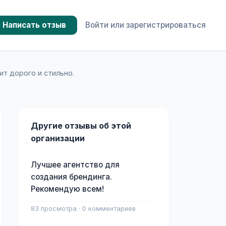
Написать отзыв
Войти или зарегистрироваться
ит дорого и стильно.
Другие отзывы об этой
организации
Лучшее агентство для
создания брендинга.
Рекомендую всем!
83 просмотра · 0 комментариев