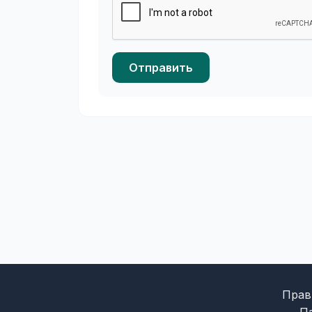
Отправить
Прав