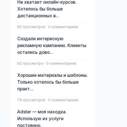
Не хватает онлайн-курсов.
Хотелось бы больше
дистанционных в...
80 просмотров · 0 комментариев
Создали интересную
рекламную кампанию. Клиенты
остались дово...
82 просмотра · 0 комментариев
Хорошие материалы и шаблоны.
Только хотелось бы больше
практ...
78 просмотров · 0 комментариев
Adster — моя находка.
Использую их услуги
постоянно.