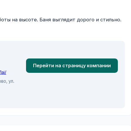
Перейти на страницу компании
ai/
во, ул.