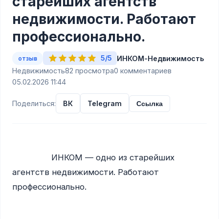
старейших агентств
недвижимости. Работают
профессионально.
5/5
ИНКОМ-Недвижимость
отзыв
Недвижимость
82 просмотра
0 комментариев
05.02.2026 11:44
Поделиться:
ВК
Telegram
Ссылка
                ИНКОМ — одно из старейших 
агентств недвижимости. Работают 
профессионально.
