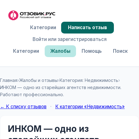
Категории
Написать отзыв
Войти или зарегистрироваться
Категории
Жалобы
Помощь
Поиск
Главная
›
Жалобы и отзывы
›
Категория: Недвижимость
›
ИНКОМ — одно из старейших агентств недвижимости.
Работают профессионально.
← К списку отзывов
·
К категории «Недвижимость»
ИНКОМ — одно из