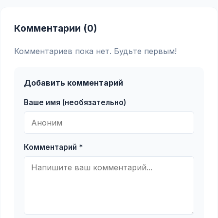
Комментарии (0)
Комментариев пока нет. Будьте первым!
Добавить комментарий
Ваше имя (необязательно)
Комментарий *