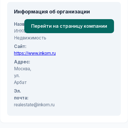
Информация об организации
Название:
Перейти на страницу компании
ИНКОМ-
Недвижимость
Сайт:
https://www.inkom.ru
Адрес:
Москва,
ул.
Арбат
Эл.
почта:
realestate@inkom.ru