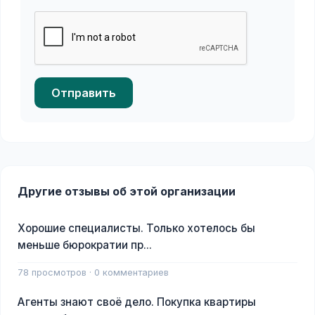
Отправить
Другие отзывы об этой организации
Хорошие специалисты. Только хотелось бы
меньше бюрократии пр...
78 просмотров · 0 комментариев
Агенты знают своё дело. Покупка квартиры