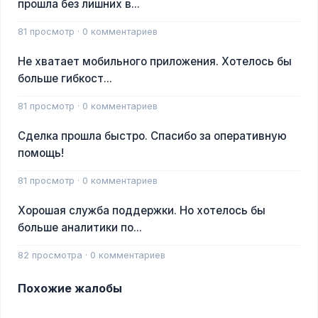
прошла без лишних в...
81 просмотр · 0 комментариев
Не хватает мобильного приложения. Хотелось бы
больше гибкост...
81 просмотр · 0 комментариев
Сделка прошла быстро. Спасибо за оперативную
помощь!
81 просмотр · 0 комментариев
Хорошая служба поддержки. Но хотелось бы
больше аналитики по...
82 просмотра · 0 комментариев
Похожие жалобы