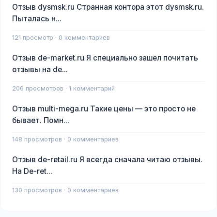
Отзыв dysmsk.ru Странная контора этот dysmsk.ru.
Пыталась н...
121 просмотр · 0 комментариев
Отзыв de-market.ru Я специально зашел почитать
отзывы на de...
206 просмотров · 1 комментарий
Отзыв multi-mega.ru Такие цены — это просто не
бывает. Помн...
148 просмотров · 0 комментариев
Отзыв de-retail.ru Я всегда сначала читаю отзывы.
На De-ret...
130 просмотров · 0 комментариев