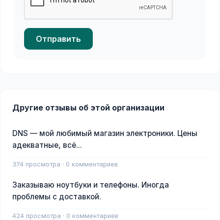
Отправить
Другие отзывы об этой организации
DNS — мой любимый магазин электроники. Цены
адекватные, всё...
374 просмотра · 0 комментариев
Заказываю ноутбуки и телефоны. Иногда
проблемы с доставкой.
424 просмотра · 0 комментариев