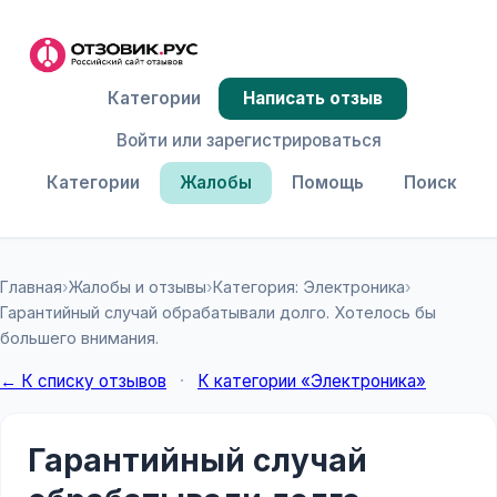
Категории
Написать отзыв
Войти или зарегистрироваться
Категории
Жалобы
Помощь
Поиск
Главная
›
Жалобы и отзывы
›
Категория: Электроника
›
Гарантийный случай обрабатывали долго. Хотелось бы
большего внимания.
← К списку отзывов
·
К категории «Электроника»
Гарантийный случай