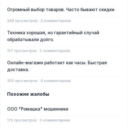
Огромный выбор товаров. Часто бывают скидки.
268 просмотров · 0 комментариев
Техника хорошая, но гарантийный случай
обрабатывали долго.
157 просмотров · 0 комментариев
Онлайн-магазин работает как часы. Быстрая
доставка.
305 просмотров · 0 комментариев
Похожие жалобы
ООО "Ромашка" мошенники
176 просмотров · 0 комментариев