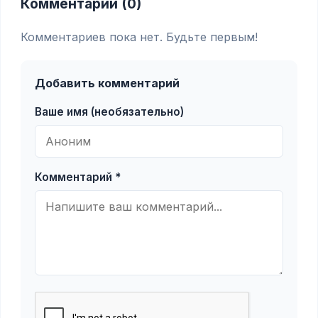
Комментарии (0)
Комментариев пока нет. Будьте первым!
Добавить комментарий
Ваше имя (необязательно)
Комментарий *