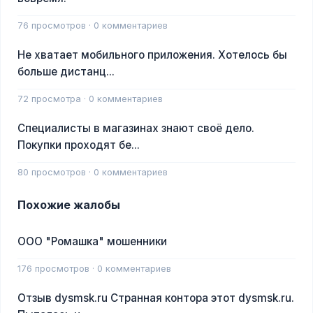
76 просмотров · 0 комментариев
Не хватает мобильного приложения. Хотелось бы
больше дистанц...
72 просмотра · 0 комментариев
Специалисты в магазинах знают своё дело.
Покупки проходят бе...
80 просмотров · 0 комментариев
Похожие жалобы
ООО "Ромашка" мошенники
176 просмотров · 0 комментариев
Отзыв dysmsk.ru Странная контора этот dysmsk.ru.