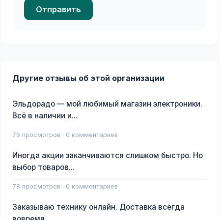
Отправить
Другие отзывы об этой организации
Эльдорадо — мой любимый магазин электроники.
Всё в наличии и...
76 просмотров · 0 комментариев
Иногда акции заканчиваются слишком быстро. Но
выбор товаров...
78 просмотров · 0 комментариев
Заказываю технику онлайн. Доставка всегда
вовремя.