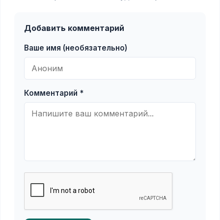
Добавить комментарий
Ваше имя (необязательно)
Комментарий *