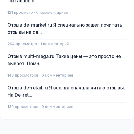
Пыталась н...
121 просмотр · 0 комментариев
Отзыв de-market.ru Я специально зашел почитать
отзывы на de...
204 просмотра · 1 комментарий
Отзыв multi-mega.ru Такие цены — это просто не
бывает. Помн...
148 просмотров · 0 комментариев
Отзыв de-retail.ru Я всегда сначала читаю отзывы.
На De-ret...
130 просмотров · 0 комментариев