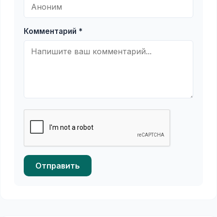
Комментарий *
Отправить