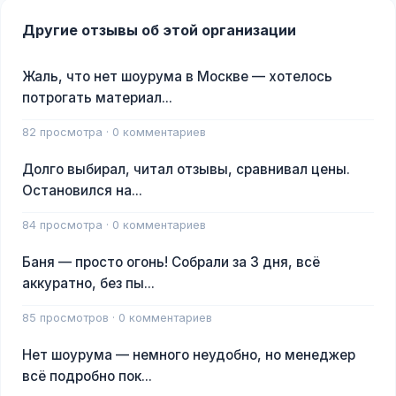
Другие отзывы об этой организации
Жаль, что нет шоурума в Москве — хотелось
потрогать материал...
82 просмотра · 0 комментариев
Долго выбирал, читал отзывы, сравнивал цены.
Остановился на...
84 просмотра · 0 комментариев
Баня — просто огонь! Собрали за 3 дня, всё
аккуратно, без пы...
85 просмотров · 0 комментариев
Нет шоурума — немного неудобно, но менеджер
всё подробно пок...