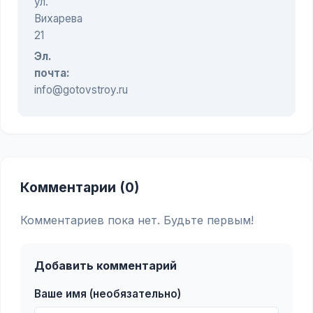
ул.
Вихарева
21
Эл.
почта:
info@gotovstroy.ru
Комментарии (0)
Комментариев пока нет. Будьте первым!
Добавить комментарий
Ваше имя (необязательно)