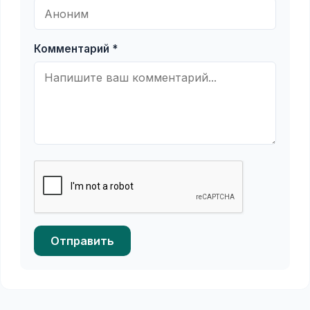
Комментарий *
Отправить