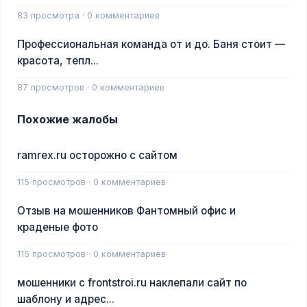
83 просмотра · 0 комментариев
Профессиональная команда от и до. Баня стоит —
красота, тепл...
87 просмотров · 0 комментариев
Похожие жалобы
ramrex.ru осторожно с сайтом
115 просмотров · 0 комментариев
Отзыв на мошенников Фантомный офис и
краденые фото
115 просмотров · 0 комментариев
мошенники с frontstroi.ru наклепали сайт по
шаблону и адрес...