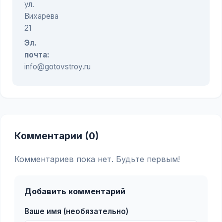
ул.
Вихарева
21
Эл.
почта:
info@gotovstroy.ru
Комментарии (0)
Комментариев пока нет. Будьте первым!
Добавить комментарий
Ваше имя (необязательно)