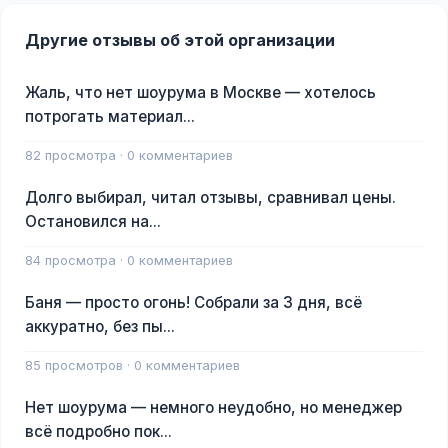
Другие отзывы об этой организации
Жаль, что нет шоурума в Москве — хотелось
потрогать материал...
82 просмотра · 0 комментариев
Долго выбирал, читал отзывы, сравнивал цены.
Остановился на...
84 просмотра · 0 комментариев
Баня — просто огонь! Собрали за 3 дня, всё
аккуратно, без пы...
85 просмотров · 0 комментариев
Нет шоурума — немного неудобно, но менеджер
всё подробно пок...