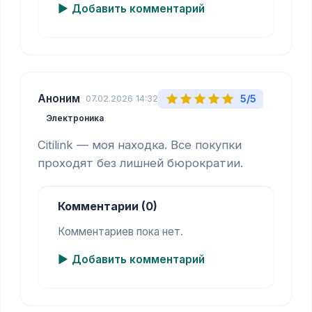
Добавить комментарий
Аноним
5/5
07.02.2026 14:32
Электроника
Citilink — моя находка. Все покупки 
проходят без лишней бюрократии.
Комментарии (0)
Комментариев пока нет.
Добавить комментарий