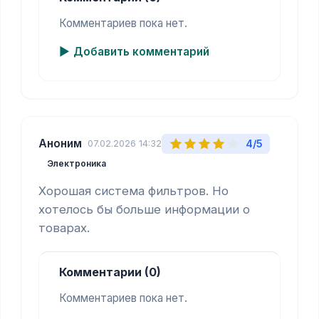
Комментариев пока нет.
Добавить комментарий
Аноним
4/5
07.02.2026 14:32
Электроника
Хорошая система фильтров. Но 
хотелось бы больше информации о 
товарах.
Комментарии (0)
Комментариев пока нет.