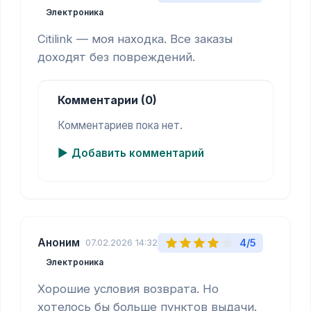
Электроника
Citilink — моя находка. Все заказы 
доходят без повреждений.
Комментарии (0)
Комментариев пока нет.
Добавить комментарий
Аноним
4/5
07.02.2026 14:32
Электроника
Хорошие условия возврата. Но 
хотелось бы больше пунктов выдачи.