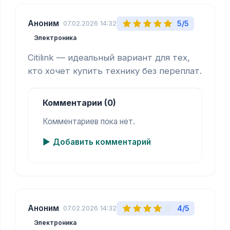
Аноним
5/5
07.02.2026 14:32
Электроника
Citilink — идеальный вариант для тех, 
кто хочет купить технику без переплат.
Комментарии (0)
Комментариев пока нет.
Добавить комментарий
Аноним
4/5
07.02.2026 14:32
Электроника