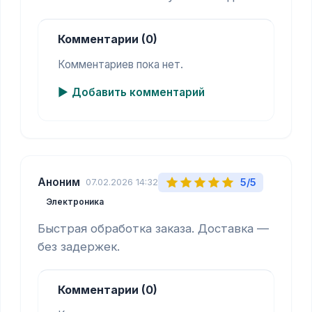
Комментарии (0)
Комментариев пока нет.
Добавить комментарий
Аноним
5/5
07.02.2026 14:32
Электроника
Быстрая обработка заказа. Доставка — 
без задержек.
Комментарии (0)