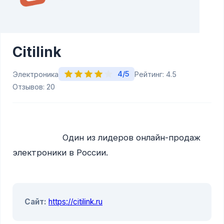
Citilink
4/5
Электроника
Рейтинг: 4.5
Отзывов: 20
                    Один из лидеров онлайн-продаж 
электроники в России.

Сайт:
https://citilink.ru