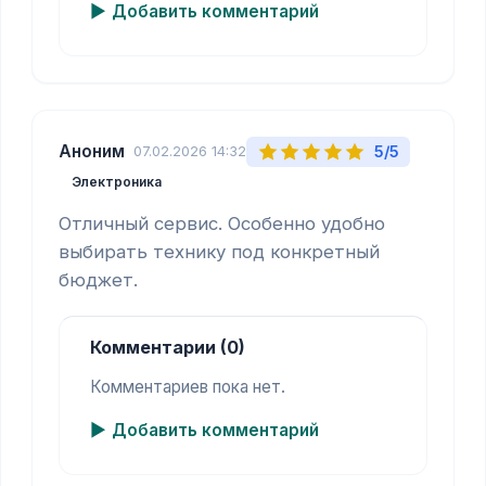
Добавить комментарий
Аноним
5/5
07.02.2026 14:32
Электроника
Отличный сервис. Особенно удобно 
выбирать технику под конкретный 
бюджет.
Комментарии (0)
Комментариев пока нет.
Добавить комментарий