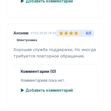
Добавить комментарий
Аноним
4/5
07.02.2026 14:32
Электроника
Хорошая служба поддержки. Но иногда 
требуется повторное обращение.
Комментарии (0)
Комментариев пока нет.
Добавить комментарий