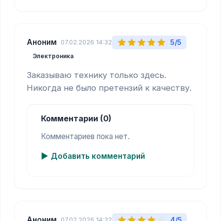
Аноним
5/5
07.02.2026 14:32
Электроника
Заказываю технику только здесь. 
Никогда не было претензий к качеству.
Комментарии (0)
Комментариев пока нет.
Добавить комментарий
Аноним
4/5
07.02.2026 14:32