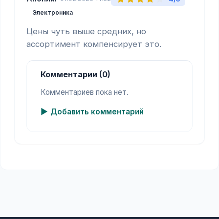
Электроника
Цены чуть выше средних, но 
ассортимент компенсирует это.
Комментарии (0)
Комментариев пока нет.
Добавить комментарий