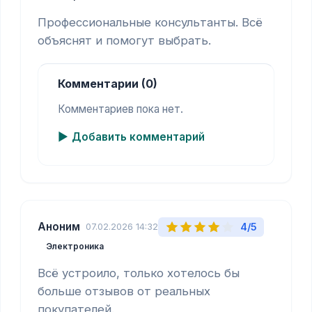
Профессиональные консультанты. Всё 
объяснят и помогут выбрать.
Комментарии (0)
Комментариев пока нет.
Добавить комментарий
Аноним
4/5
07.02.2026 14:32
Электроника
Всё устроило, только хотелось бы 
больше отзывов от реальных 
покупателей.