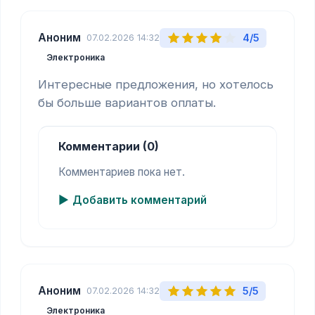
Аноним
4/5
07.02.2026 14:32
Электроника
Интересные предложения, но хотелось 
бы больше вариантов оплаты.
Комментарии (0)
Комментариев пока нет.
Добавить комментарий
Аноним
5/5
07.02.2026 14:32
Электроника