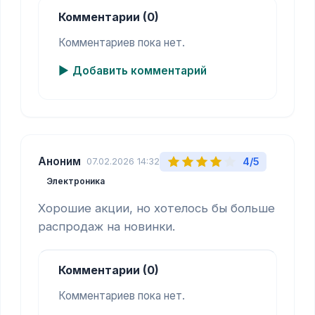
Комментарии (0)
Комментариев пока нет.
Добавить комментарий
Аноним
4/5
07.02.2026 14:32
Электроника
Хорошие акции, но хотелось бы больше 
распродаж на новинки.
Комментарии (0)
Комментариев пока нет.