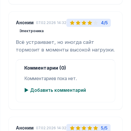
Аноним
4/5
07.02.2026 14:32
Электроника
Всё устраивает, но иногда сайт 
тормозит в моменты высокой нагрузки.
Комментарии (0)
Комментариев пока нет.
Добавить комментарий
Аноним
5/5
07.02.2026 14:32