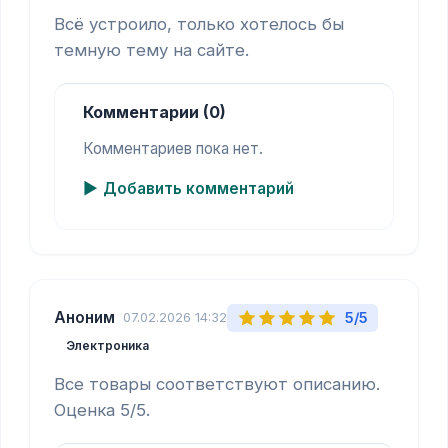
Всё устроило, только хотелось бы 
темную тему на сайте.
Комментарии (0)
Комментариев пока нет.
Добавить комментарий
Аноним
5/5
07.02.2026 14:32
Электроника
Все товары соответствуют описанию. 
Оценка 5/5.