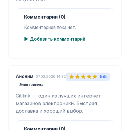
Комментарии (0)
Комментариев пока нет.
Добавить комментарий
Аноним
5/5
07.02.2026 14:32
Электроника
Citilink — один из лучших интернет-
магазинов электроники. Быстрая 
доставка и хороший выбор.
Комментарии (0)