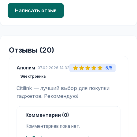
Написать отзыв
Отзывы (20)
Аноним
5/5
07.02.2026 14:32
Электроника
Citilink — лучший выбор для покупки 
гаджетов. Рекомендую!
Комментарии (0)
Комментариев пока нет.