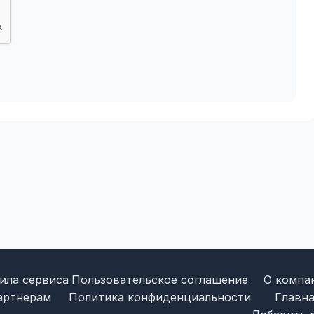
ила сервиса
Пользовательское соглашение
О компа
артнерам
Политика конфиденциальности
Главна