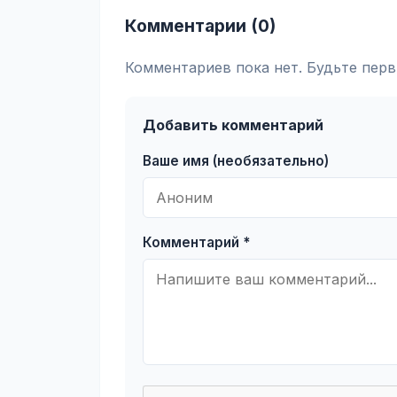
Комментарии (0)
Комментариев пока нет. Будьте перв
Добавить комментарий
Ваше имя (необязательно)
Комментарий *