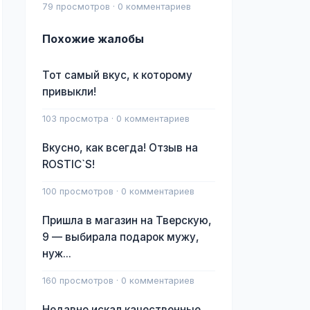
79 просмотров · 0 комментариев
Похожие жалобы
Тот самый вкус, к которому
привыкли!
103 просмотра · 0 комментариев
Вкусно, как всегда! Отзыв на
ROSTIC`S!
100 просмотров · 0 комментариев
Пришла в магазин на Тверскую,
9 — выбирала подарок мужу,
нуж...
160 просмотров · 0 комментариев
Недавно искал качественные