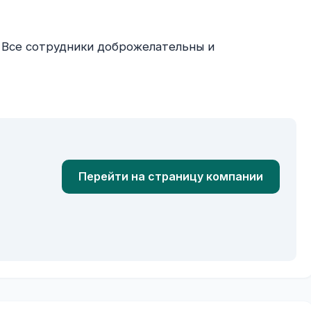
Перейти на страницу компании