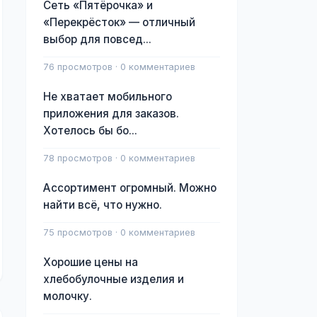
Сеть «Пятёрочка» и
«Перекрёсток» — отличный
выбор для повсед...
76 просмотров · 0 комментариев
Не хватает мобильного
приложения для заказов.
Хотелось бы бо...
78 просмотров · 0 комментариев
Ассортимент огромный. Можно
найти всё, что нужно.
75 просмотров · 0 комментариев
Хорошие цены на
хлебобулочные изделия и
молочку.