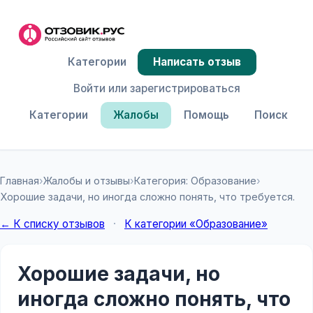
Категории
Написать отзыв
Войти или зарегистрироваться
Категории
Жалобы
Помощь
Поиск
Главная
›
Жалобы и отзывы
›
Категория: Образование
›
Хорошие задачи, но иногда сложно понять, что требуется.
← К списку отзывов
·
К категории «Образование»
Хорошие задачи, но
иногда сложно понять, что