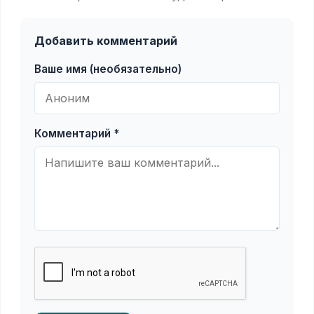
Добавить комментарий
Ваше имя (необязательно)
Комментарий *