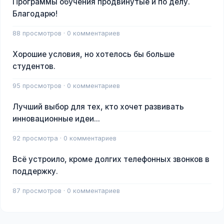
Программы обучения продвинутые и по делу.
Благодарю!
88 просмотров · 0 комментариев
Хорошие условия, но хотелось бы больше
студентов.
95 просмотров · 0 комментариев
Лучший выбор для тех, кто хочет развивать
инновационные идеи...
92 просмотра · 0 комментариев
Всё устроило, кроме долгих телефонных звонков в
поддержку.
87 просмотров · 0 комментариев