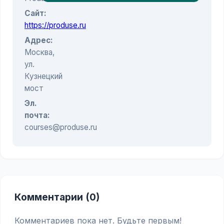
Сайт:
https://produse.ru
Адрес:
Москва,
ул.
Кузнецкий
мост
Эл.
почта:
courses@produse.ru
Комментарии (0)
Комментариев пока нет. Будьте первым!