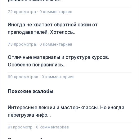
72 просмотра · 0 комментариев
Иногда не хватает обратной связи от
преподавателей. Хотелось...
73 просмотра · 0 комментариев
Отличные материалы и структура курсов.
Особенно понравились...
69 просмотров · 0 комментариев
Похожие жалобы
Интересные лекции и мастер-классы. Но иногда
перегрузка инфо...
91 просмотр · 0 комментариев