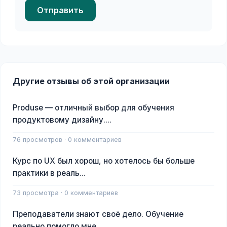
Отправить
Другие отзывы об этой организации
Produse — отличный выбор для обучения
продуктовому дизайну....
76 просмотров · 0 комментариев
Курс по UX был хорош, но хотелось бы больше
практики в реаль...
73 просмотра · 0 комментариев
Преподаватели знают своё дело. Обучение
реально помогло мне...