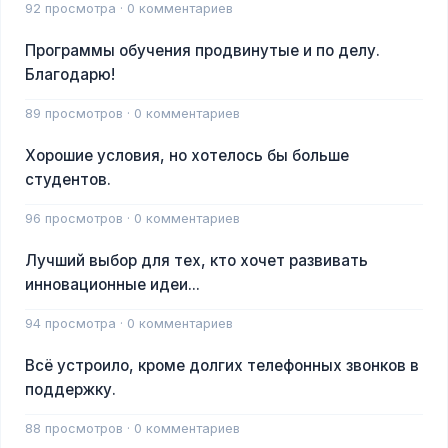
92 просмотра · 0 комментариев
Программы обучения продвинутые и по делу.
Благодарю!
89 просмотров · 0 комментариев
Хорошие условия, но хотелось бы больше
студентов.
96 просмотров · 0 комментариев
Лучший выбор для тех, кто хочет развивать
инновационные идеи...
94 просмотра · 0 комментариев
Всё устроило, кроме долгих телефонных звонков в
поддержку.
88 просмотров · 0 комментариев