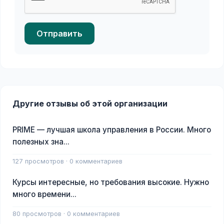
Отправить
Другие отзывы об этой организации
PRIME — лучшая школа управления в России. Много
полезных зна...
127 просмотров · 0 комментариев
Курсы интересные, но требования высокие. Нужно
много времени...
80 просмотров · 0 комментариев