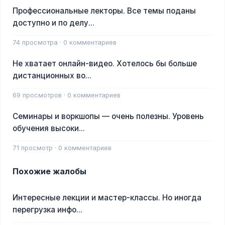
Профессиональные лекторы. Все темы поданы
доступно и по делу...
74 просмотра · 0 комментариев
Не хватает онлайн-видео. Хотелось бы больше
дистанционных во...
69 просмотров · 0 комментариев
Семинары и воркшопы — очень полезны. Уровень
обучения высоки...
71 просмотр · 0 комментариев
Похожие жалобы
Интересные лекции и мастер-классы. Но иногда
перегрузка инфо...