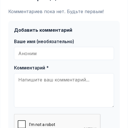
Комментариев пока нет. Будьте первым!
Добавить комментарий
Ваше имя (необязательно)
Комментарий *