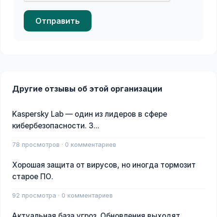
Отправить
Другие отзывы об этой организации
Kaspersky Lab — один из лидеров в сфере
кибербезопасности. З...
78 просмотров · 0 комментариев
Хорошая защита от вирусов, но иногда тормозит
старое ПО.
92 просмотра · 0 комментариев
Актуальная база угроз. Обновления выходят