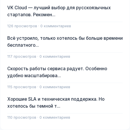
VK Cloud — лучший выбор для русскоязычных
стартапов. Рекомен...
126 просмотров · 0 комментариев
Всё устроило, только хотелось бы больше времени
бесплатного...
117 просмотров · 0 комментариев
Скорость работы сервиса радует. Особенно
удобно масштабирова...
115 просмотров · 0 комментариев
Хорошие SLA и техническая поддержка. Но
хотелось бы темной т...
110 просмотров · 0 комментариев