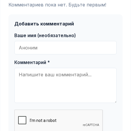
Комментариев пока нет. Будьте первым!
Добавить комментарий
Ваше имя (необязательно)
Комментарий *