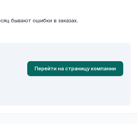
Перейти на страницу компании