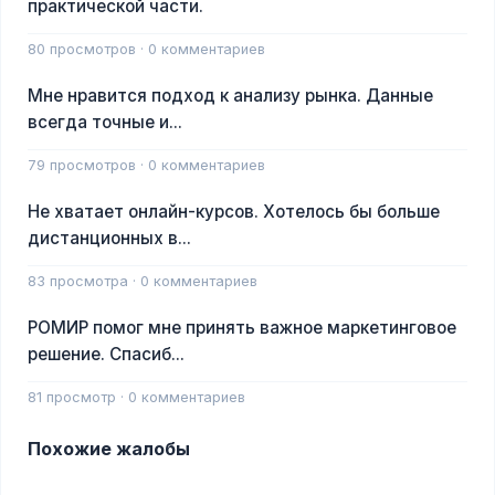
практической части.
80 просмотров · 0 комментариев
Мне нравится подход к анализу рынка. Данные
всегда точные и...
79 просмотров · 0 комментариев
Не хватает онлайн-курсов. Хотелось бы больше
дистанционных в...
83 просмотра · 0 комментариев
РОМИР помог мне принять важное маркетинговое
решение. Спасиб...
81 просмотр · 0 комментариев
Похожие жалобы