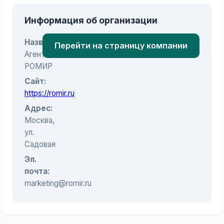
Информация об организации
Название:
Перейти на страницу компании
Агентство
РОМИР
Сайт:
https://romir.ru
Адрес:
Москва,
ул.
Садовая
Эл.
почта:
marketing@romir.ru