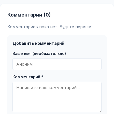
Комментарии (0)
Комментариев пока нет. Будьте первым!
Добавить комментарий
Ваше имя (необязательно)
Комментарий *