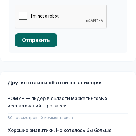
Отправить
Другие отзывы об этой организации
РОМИР — лидер в области маркетинговых
исследований. Професси...
80 просмотров · 0 комментариев
Хорошие аналитики. Но хотелось бы больше