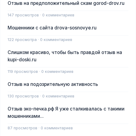
Отзыв на предположительный скам gorod-drov.ru
147 просмотров · 0 комментариев
Мошенники с сайта drova-sosnovye.ru
122 просмотра · 0 комментариев
Слишком красиво, чтобы быть правдой отзыв на
kupi-doski.ru
119 просмотров · 0 комментариев
Отзыв на подозрительную активность
130 просмотров · 0 комментариев
Отзыв эко-печка.рф Я уже сталкивалась с такими
мошенниками...
87 просмотров · 0 комментариев