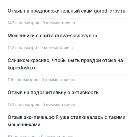
Отзыв на предположительный скам gorod-drov.ru
147 просмотров · 0 комментариев
Мошенники с сайта drova-sosnovye.ru
122 просмотра · 0 комментариев
Слишком красиво, чтобы быть правдой отзыв на
kupi-doski.ru
118 просмотров · 0 комментариев
Отзыв на подозрительную активность
130 просмотров · 0 комментариев
Отзыв эко-печка.рф Я уже сталкивалась с такими
мошенниками...
87 просмотров · 0 комментариев