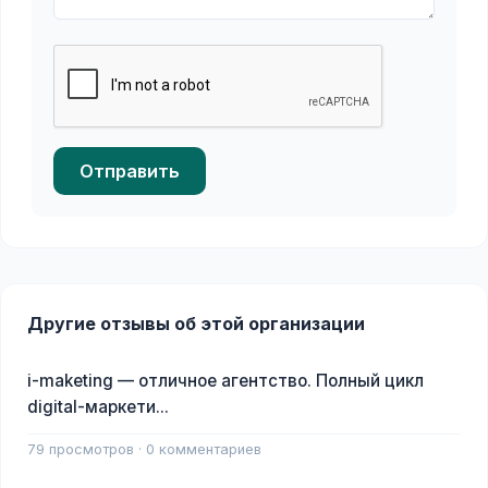
Отправить
Другие отзывы об этой организации
i-maketing — отличное агентство. Полный цикл
digital-маркети...
79 просмотров · 0 комментариев