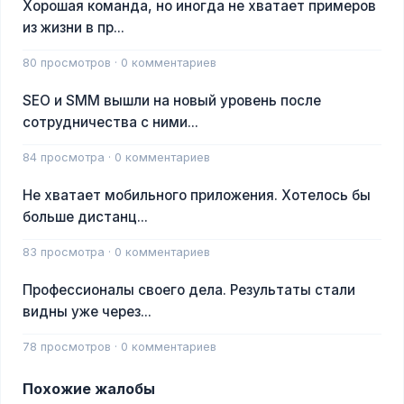
Хорошая команда, но иногда не хватает примеров
из жизни в пр...
80 просмотров · 0 комментариев
SEO и SMM вышли на новый уровень после
сотрудничества с ними...
84 просмотра · 0 комментариев
Не хватает мобильного приложения. Хотелось бы
больше дистанц...
83 просмотра · 0 комментариев
Профессионалы своего дела. Результаты стали
видны уже через...
78 просмотров · 0 комментариев
Похожие жалобы