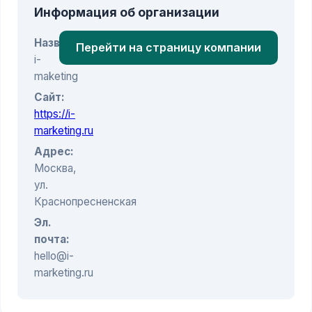
Информация об организации
Название:
Перейти на страницу компании
i-
maketing
Сайт:
https://i-
marketing.ru
Адрес:
Москва,
ул.
Краснопресненская
Эл.
почта:
hello@i-
marketing.ru