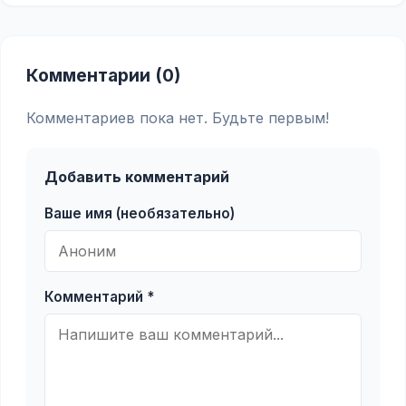
Комментарии (0)
Комментариев пока нет. Будьте первым!
Добавить комментарий
Ваше имя (необязательно)
Комментарий *