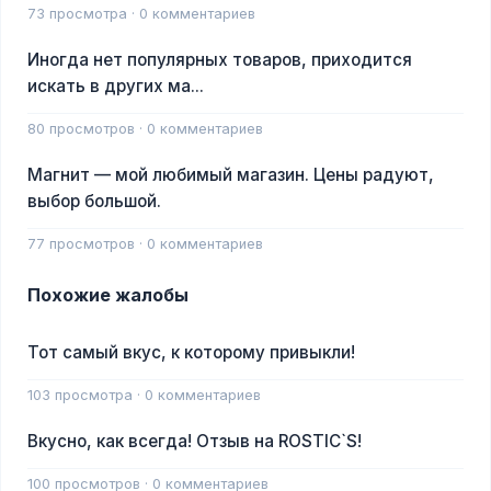
73 просмотра · 0 комментариев
Иногда нет популярных товаров, приходится
искать в других ма...
80 просмотров · 0 комментариев
Магнит — мой любимый магазин. Цены радуют,
выбор большой.
77 просмотров · 0 комментариев
Похожие жалобы
Тот самый вкус, к которому привыкли!
103 просмотра · 0 комментариев
Вкусно, как всегда! Отзыв на ROSTIC`S!
100 просмотров · 0 комментариев