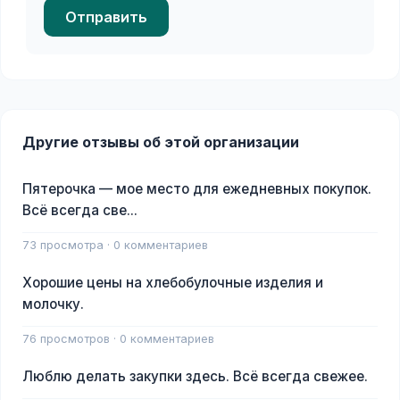
Отправить
Другие отзывы об этой организации
Пятерочка — мое место для ежедневных покупок.
Всё всегда све...
73 просмотра · 0 комментариев
Хорошие цены на хлебобулочные изделия и
молочку.
76 просмотров · 0 комментариев
Люблю делать закупки здесь. Всё всегда свежее.