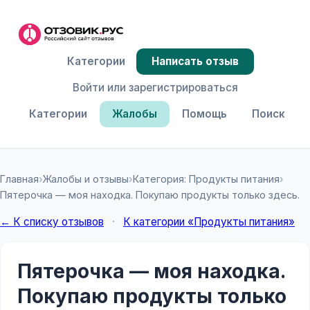
Категории
Написать отзыв
Войти или зарегистрироваться
Категории
Жалобы
Помощь
Поиск
Главная
›
Жалобы и отзывы
›
Категория: Продукты питания
›
Пятерочка — моя находка. Покупаю продукты только здесь.
← К списку отзывов
·
К категории «Продукты питания»
Пятерочка — моя находка.
Покупаю продукты только