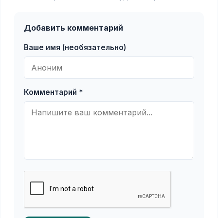
Добавить комментарий
Ваше имя (необязательно)
Комментарий *