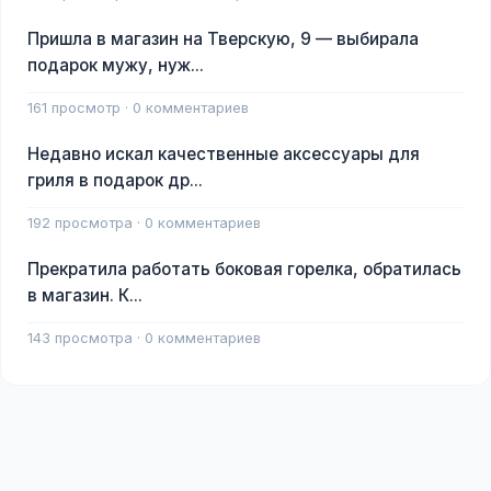
Пришла в магазин на Тверскую, 9 — выбирала
подарок мужу, нуж...
161 просмотр · 0 комментариев
Недавно искал качественные аксессуары для
гриля в подарок др...
192 просмотра · 0 комментариев
Прекратила работать боковая горелка, обратилась
в магазин. К...
143 просмотра · 0 комментариев