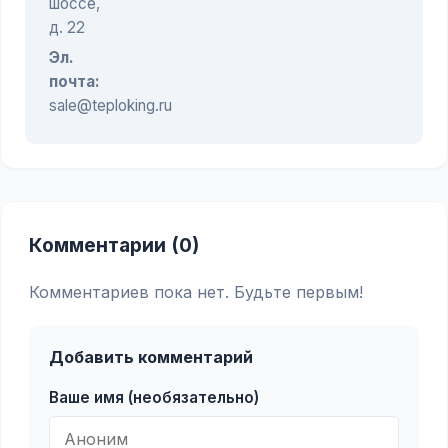
шоссе,
д. 22
Эл.
почта:
sale@teploking.ru
Комментарии (0)
Комментариев пока нет. Будьте первым!
Добавить комментарий
Ваше имя (необязательно)