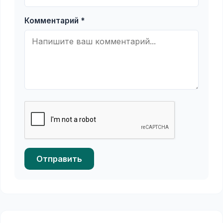
Комментарий *
Отправить