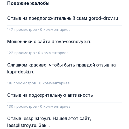
Похожие жалобы
Отзыв на предположительный скам gorod-drov.ru
147 просмотров · 0 комментариев
Мошенники с сайта drova-sosnovye.ru
122 просмотра · 0 комментариев
Слишком красиво, чтобы быть правдой отзыв на
kupi-doski.ru
118 просмотров · 0 комментариев
Отзыв на подозрительную активность
130 просмотров · 0 комментариев
Отзыв lesspilstroy.ru Нашел этот сайт,
lesspilstroy.ru. Зак...