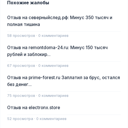
Похожие жалобы
Отзыв на северныйслед.рф: Минус 350 тысяч и
полная тишина
58 просмотров · 0 комментариев
Отзыв на remontdoma-24.ru: Минус 150 тысяч
рублей и заблокир...
67 просмотров · 0 комментариев
Отзыв на prime-forest.ru Заплатил за брус, остался
без денег...
75 просмотров · 0 комментариев
Отзыв на electronx.store
52 просмотра · 0 комментариев