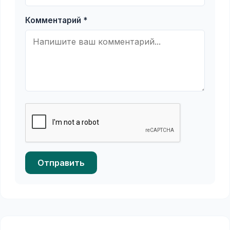
Комментарий *
Отправить