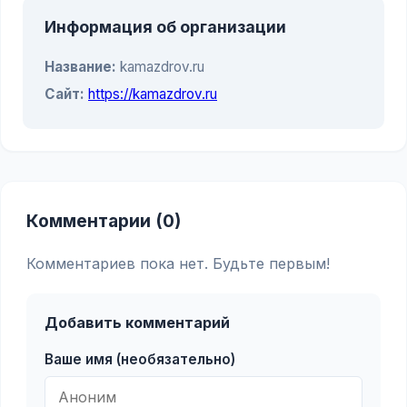
Информация об организации
Название:
kamazdrov.ru
Сайт:
https://kamazdrov.ru
Комментарии (0)
Комментариев пока нет. Будьте первым!
Добавить комментарий
Ваше имя (необязательно)