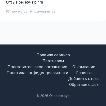
Отзыв pellety-sibir.ru
53 просмотра · 0 комментариев
Правила сервиса
Партнерам
Пользовательское соглашение
О компании
Политика конфиденциальности
Главная
Добавить отзыв
Обратная связь
© 2026 Отзовик.рус