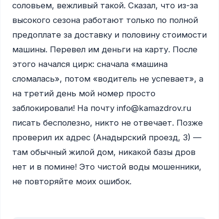
соловьем, вежливый такой. Сказал, что из-за 
высокого сезона работают только по полной 
предоплате за доставку и половину стоимости 
машины. Перевел им деньги на карту. После 
этого начался цирк: сначала «машина 
сломалась», потом «водитель не успевает», а 
на третий день мой номер просто 
заблокировали! На почту info@kamazdrov.ru 
писать бесполезно, никто не отвечает. Позже 
проверил их адрес (Анадырский проезд, 3) — 
там обычный жилой дом, никакой базы дров 
нет и в помине! Это чистой воды мошенники, 
не повторяйте моих ошибок.
