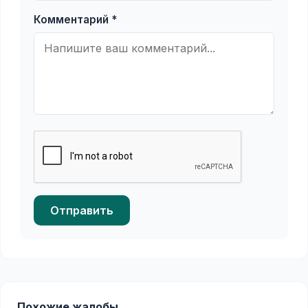
Комментарий *
Отправить
Похожие жалобы