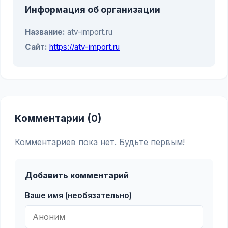
Информация об организации
Название:
atv-import.ru
Сайт:
https://atv-import.ru
Комментарии (0)
Комментариев пока нет. Будьте первым!
Добавить комментарий
Ваше имя (необязательно)