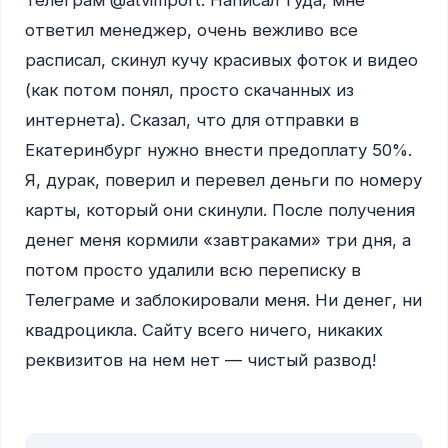
Телеграм @atvimport. Написал туда, мне 
ответил менеджер, очень вежливо все 
расписал, скинул кучу красивых фоток и видео 
(как потом понял, просто скачанных из 
интернета). Сказал, что для отправки в 
Екатеринбург нужно внести предоплату 50%. 
Я, дурак, поверил и перевел деньги по номеру 
карты, который они скинули. После получения 
денег меня кормили «завтраками» три дня, а 
потом просто удалили всю переписку в 
Телеграме и заблокировали меня. Ни денег, ни 
квадроцикла. Сайту всего ничего, никаких 
реквизитов на нем нет — чистый развод!
