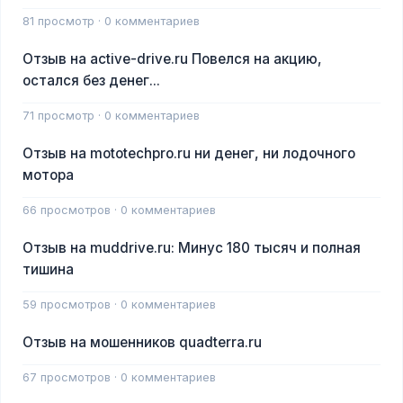
81 просмотр · 0 комментариев
Отзыв на active-drive.ru Повелся на акцию,
остался без денег...
71 просмотр · 0 комментариев
Отзыв на mototechpro.ru ни денег, ни лодочного
мотора
66 просмотров · 0 комментариев
Отзыв на muddrive.ru: Минус 180 тысяч и полная
тишина
59 просмотров · 0 комментариев
Отзыв на мошенников quadterra.ru
67 просмотров · 0 комментариев