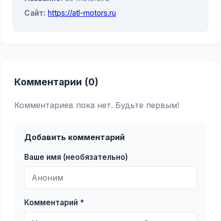
Сайт:
https://atl-motors.ru
Комментарии (0)
Комментариев пока нет. Будьте первым!
Добавить комментарий
Ваше имя (необязательно)
Комментарий *