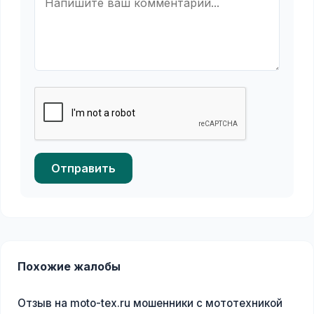
Отправить
Похожие жалобы
Отзыв на moto-tex.ru мошенники с мототехникой