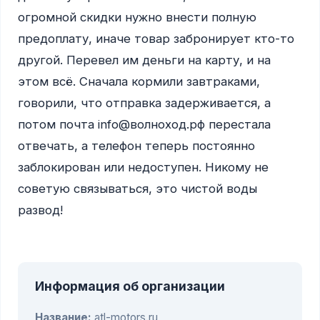
огромной скидки нужно внести полную 
предоплату, иначе товар забронирует кто-то 
другой. Перевел им деньги на карту, и на 
этом всё. Сначала кормили завтраками, 
говорили, что отправка задерживается, а 
потом почта info@волноход.рф перестала 
отвечать, а телефон теперь постоянно 
заблокирован или недоступен. Никому не 
советую связываться, это чистой воды 
развод!

Информация об организации
Название:
atl-motors.ru